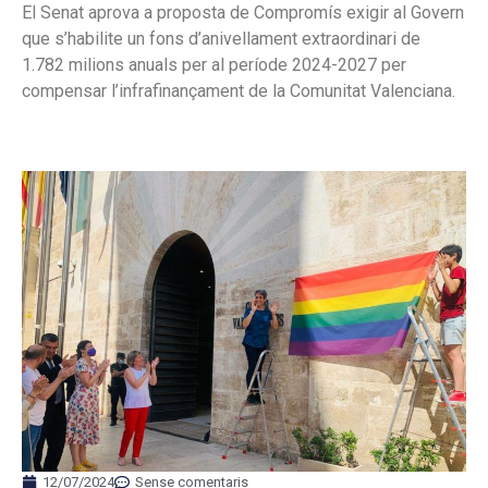
El Senat aprova a proposta de Compromís exigir al Govern
que s’habilite un fons d’anivellament extraordinari de
1.782 milions anuals per al període 2024-2027 per
compensar l’infrafinançament de la Comunitat Valenciana.
12/07/2024
Sense comentaris