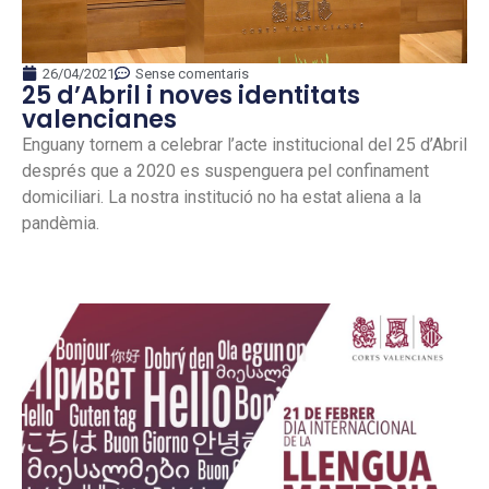
26/04/2021
Sense comentaris
25 d’Abril i noves identitats
valencianes
Enguany tornem a celebrar l’acte institucional del 25 d’Abril
després que a 2020 es suspenguera pel confinament
domiciliari. La nostra institució no ha estat aliena a la
pandèmia.