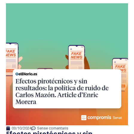
03/10/2024
Sense comentaris