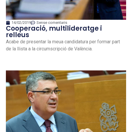
14/02/2019
Sense comentaris
Cooperació, multilideratge i
relleus
Acabe de presentar la meua candidatura per formar part
de la llista a la circumscripció de València.