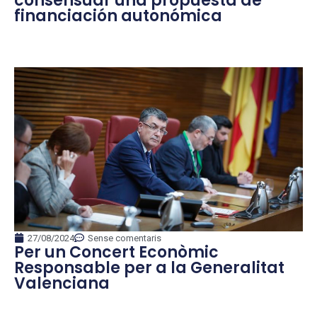
consensuar una propuesta de
financiación autonómica
27/08/2024
Sense comentaris
Per un Concert Econòmic
Responsable per a la Generalitat
Valenciana