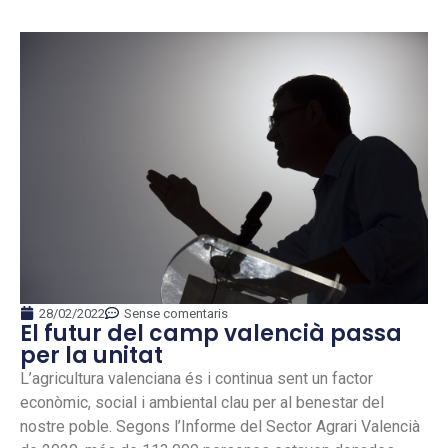
28/02/2022
Sense comentaris
El futur del camp valencià passa
per la unitat
L’agricultura valenciana és i continua sent un factor
econòmic, social i ambiental clau per al benestar del
nostre poble. Segons l’Informe del Sector Agrari Valencià