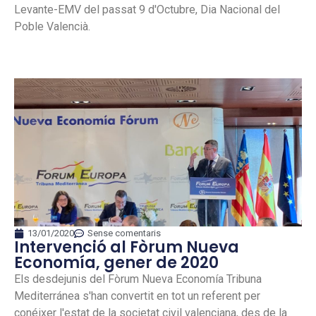
Levante-EMV del passat 9 d'Octubre, Dia Nacional del
Poble Valencià.
13/01/2020
Sense comentaris
Intervenció al Fòrum Nueva
Economía, gener de 2020
Els desdejunis del Fòrum Nueva Economía Tribuna
Mediterránea s'han convertit en tot un referent per
conéixer l'estat de la societat civil valenciana, des de la