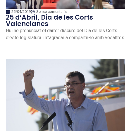
25/04/2019
Sense comentaris
25 d’Abril, Dia de les Corts
Valencianes
Hui he pronunciat el darrer discurs del Dia de les Corts
d'este legislatura i m'agradaria compartir-lo amb vosaltres.