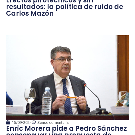
Efectos pirotécnicos y sin
resultados: la política de ruido de
Carlos Mazón
15/09/2024
Sense comentaris
Enric Morera pide a Pedro Sánchez