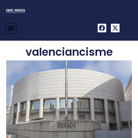
valenciancisme