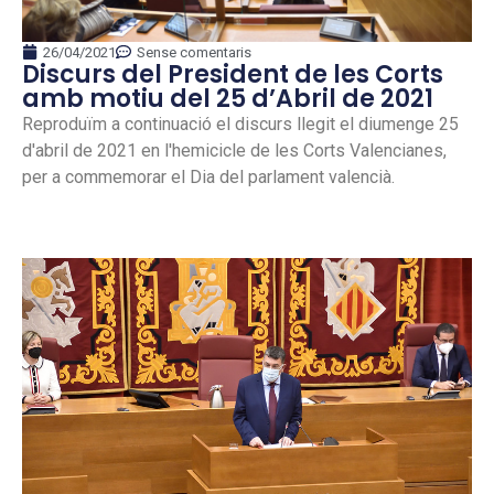
26/04/2021
Sense comentaris
Discurs del President de les Corts
amb motiu del 25 d’Abril de 2021
Reproduïm a continuació el discurs llegit el diumenge 25
d'abril de 2021 en l'hemicicle de les Corts Valencianes,
per a commemorar el Dia del parlament valencià.