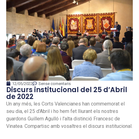
12/05/2022
Sense comentaris
Discurs institucional del 25 d’Abril
de 2022
Un any més, les Corts Valencianes han commemorat el
seu dia, el 25 d'Abril i ho hem fet lliurant els nostres
guardons Guillem Agulló i l'alta distinció Francesc de
Vinatea. Compartisc amb vosaltres el discurs institucional.