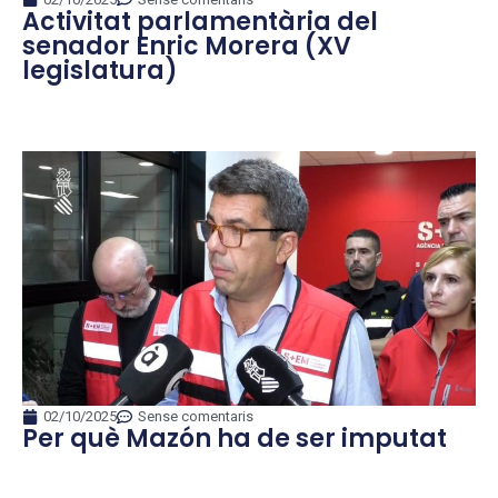
Activitat parlamentària del
senador Enric Morera (XV
legislatura)
02/10/2025
Sense comentaris
Per què Mazón ha de ser imputat