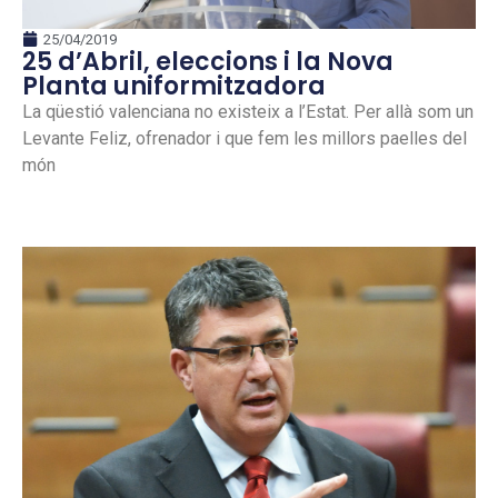
25/04/2019
25 d’Abril, eleccions i la Nova
Planta uniformitzadora
La qüestió valenciana no existeix a l’Estat. Per allà som un
Levante Feliz, ofrenador i que fem les millors paelles del
món