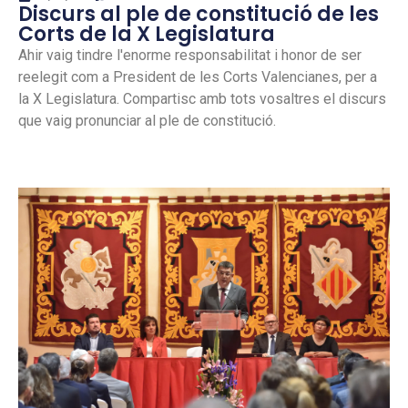
Discurs al ple de constitució de les
Corts de la X Legislatura
Ahir vaig tindre l'enorme responsabilitat i honor de ser
reelegit com a President de les Corts Valencianes, per a
la X Legislatura. Compartisc amb tots vosaltres el discurs
que vaig pronunciar al ple de constitució.