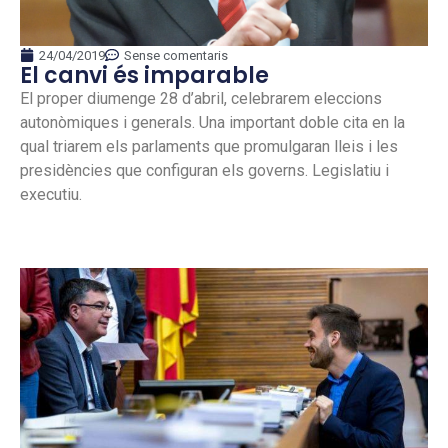
24/04/2019
Sense comentaris
El canvi és imparable
El proper diumenge 28 d’abril, celebrarem eleccions
autonòmiques i generals. Una important doble cita en la
qual triarem els parlaments que promulgaran lleis i les
presidències que configuran els governs. Legislatiu i
executiu.