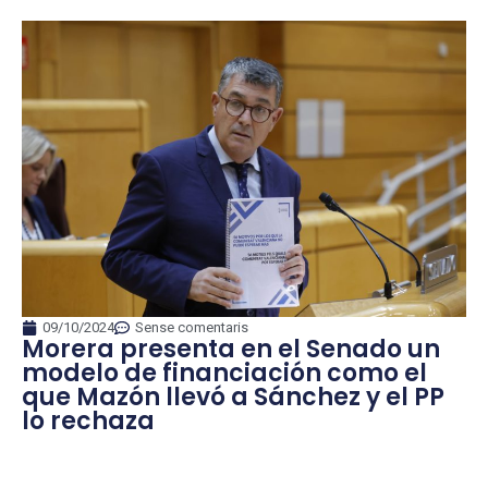
09/10/2024
Sense comentaris
Morera presenta en el Senado un
modelo de financiación como el
que Mazón llevó a Sánchez y el PP
lo rechaza