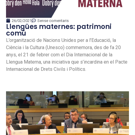
26/02/2021
Sense comentaris
Llengües maternes: patrimoni
comú
L’organització de Nacions Unides per a l’Educació, la
Ciència i la Cultura (Unesco) commemora, des de fa 20
anys, el 21 de febrer com el Dia Internacional de la
Llengua Materna, una iniciativa que s’incardina en el Pacte
Internacional de Drets Civils i Polítics.