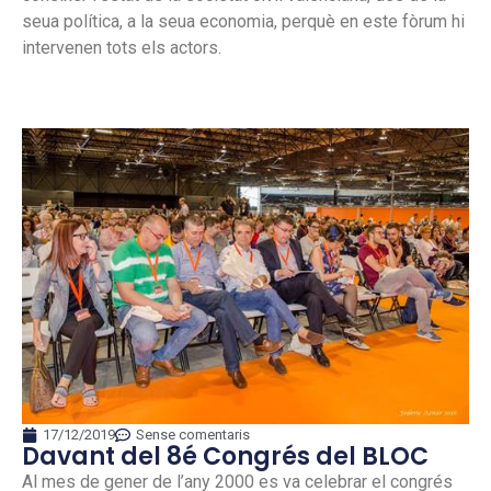
seua política, a la seua economia, perquè en este fòrum hi
intervenen tots els actors.
17/12/2019
Sense comentaris
Davant del 8é Congrés del BLOC
Al mes de gener de l’any 2000 es va celebrar el congrés