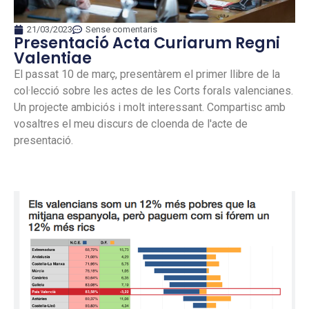
21/03/2023
Sense comentaris
Presentació Acta Curiarum Regni
Valentiae
El passat 10 de març, presentàrem el primer llibre de la
col·lecció sobre les actes de les Corts forals valencianes.
Un projecte ambiciós i molt interessant. Compartisc amb
vosaltres el meu discurs de cloenda de l'acte de
presentació.