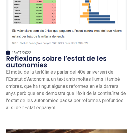
13/07/2022
Reflexions sobre l’estat de les
autonomies
El motiu de la tertúlia és parlar del 40è aniversari de
l'Estatut d'Autonomia, un text amb moltes llums i també
ombres, que ha tingut algunes reformes en els darrers
anys però que ens demostra que l'èxit de la continuïtat de
l'estat de les autonomies passa per reformes profundes
al si de l'Estat espanyol.