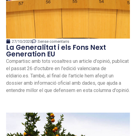
27/10/2020
Sense comentaris
La Generalitat i els Fons Next
Generation EU
Compartisc amb tots vosaltres un article d'opinió, publicat
el passat 26 d'octubre en l'edició valenciana de
eldiario.es. També, al final de l'article hem afegit un
dossier amb informació oficial amb dades, que ajuda a
entendre millor el que defensem en esta columna d'opinió.