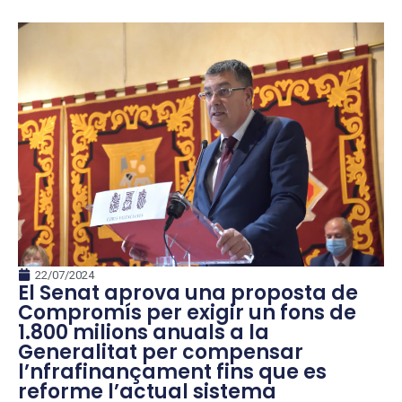
22/07/2024
El Senat aprova una proposta de
Compromís per exigir un fons de
1.800 milions anuals a la
Generalitat per compensar
l’nfrafinançament fins que es
reforme l’actual sistema