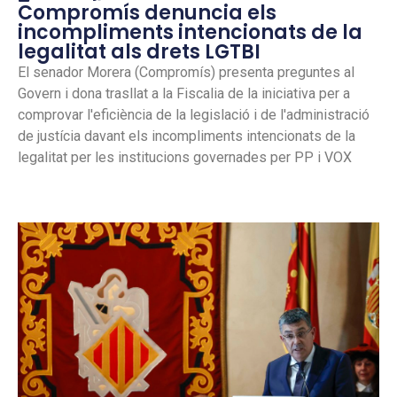
Compromís denuncia els
incompliments intencionats de la
legalitat als drets LGTBI
El senador Morera (Compromís) presenta preguntes al
Govern i dona trasllat a la Fiscalia de la iniciativa per a
comprovar l'eficiència de la legislació i de l'administració
de justícia davant els incompliments intencionats de la
legalitat per les institucions governades per PP i VOX