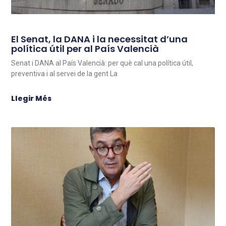
El Senat, la DANA i la necessitat d’una
política útil per al País Valencià
Senat i DANA al País Valencià: per què cal una política útil,
preventiva i al servei de la gent La
Llegir Més