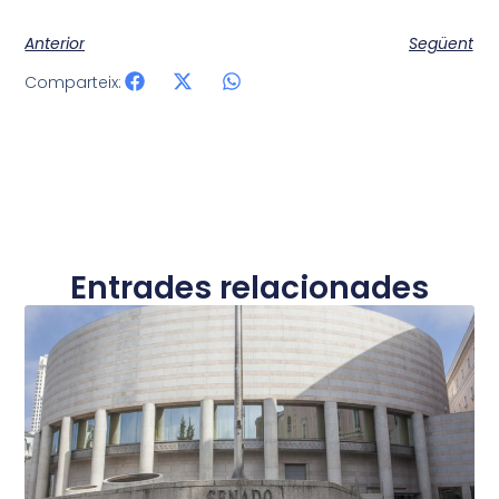
Anterior
Següent
Comparteix:
Entrades relacionades