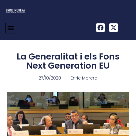
La Generalitat i els Fons
Next Generation EU
27/10/2020
Enric Morera