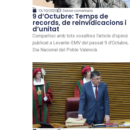
13/10/2020
Sense comentaris
9 d’Octubre: Temps de
records, de reinvidicacions i
d’unitat
Compartisc amb tots vosaltres l'article d'opinió
publicat a Levante-EMV del passat 9 d'Octubre,
Dia Nacional del Poble Valencià.