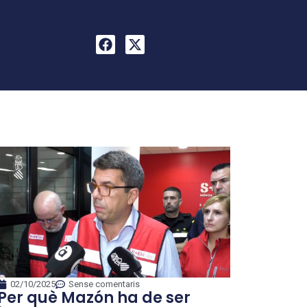
02/10/2025
Sense comentaris
Per què Mazón ha de ser