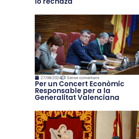
lo rechaza
27/08/2024
Sense comentaris
Per un Concert Econòmic
Responsable per a la
Generalitat Valenciana