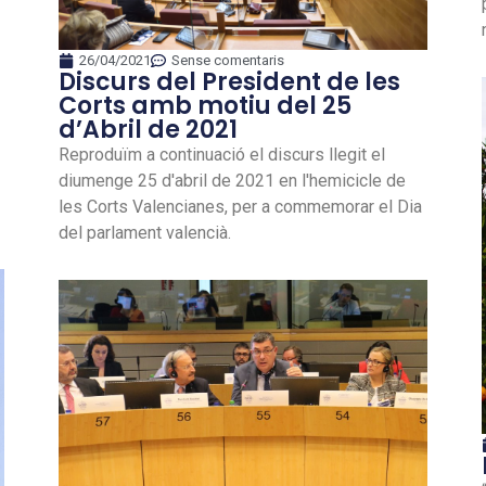
26/04/2021
Sense comentaris
Discurs del President de les
Corts amb motiu del 25
d’Abril de 2021
Reproduïm a continuació el discurs llegit el
diumenge 25 d'abril de 2021 en l'hemicicle de
les Corts Valencianes, per a commemorar el Dia
del parlament valencià.