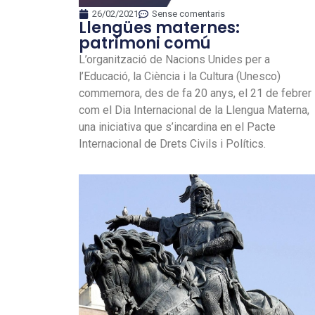
26/02/2021
Sense comentaris
Llengües maternes:
patrimoni comú
L’organització de Nacions Unides per a
l’Educació, la Ciència i la Cultura (Unesco)
commemora, des de fa 20 anys, el 21 de febrer
com el Dia Internacional de la Llengua Materna,
una iniciativa que s’incardina en el Pacte
Internacional de Drets Civils i Polítics.