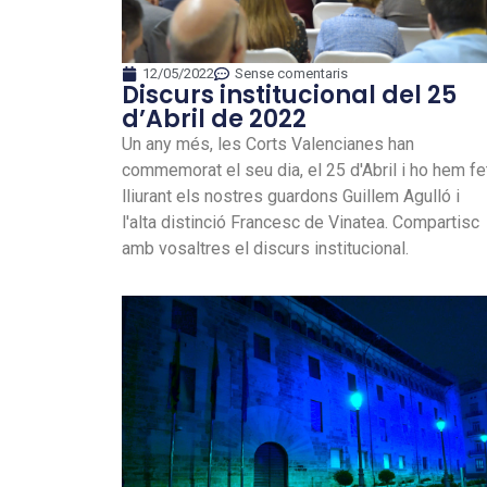
12/05/2022
Sense comentaris
Discurs institucional del 25
d’Abril de 2022
Un any més, les Corts Valencianes han
commemorat el seu dia, el 25 d'Abril i ho hem fe
lliurant els nostres guardons Guillem Agulló i
l'alta distinció Francesc de Vinatea. Compartisc
amb vosaltres el discurs institucional.