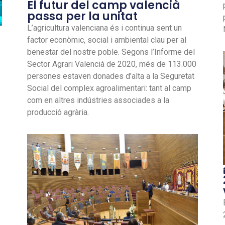
El futur del camp valencià
passa per la unitat
L’agricultura valenciana és i continua sent un
factor econòmic, social i ambiental clau per al
benestar del nostre poble. Segons l’Informe del
Sector Agrari Valencià de 2020, més de 113.000
persones estaven donades d’alta a la Seguretat
Social del complex agroalimentari: tant al camp
com en altres indústries associades a la
producció agrària.