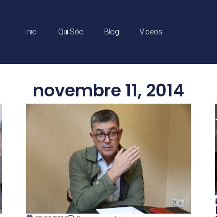
Inici
Qui Sóc
Blog
Videos
novembre 11, 2014