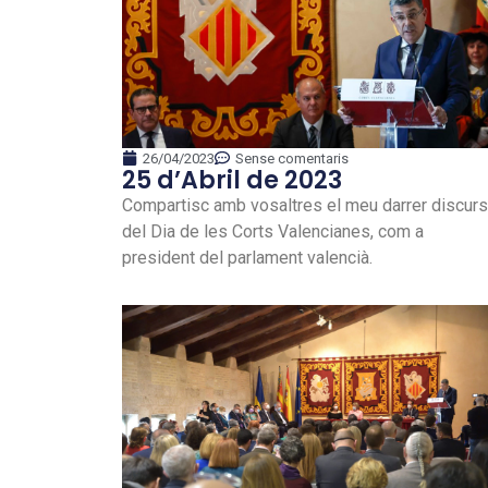
26/04/2023
Sense comentaris
25 d’Abril de 2023
Compartisc amb vosaltres el meu darrer discurs
del Dia de les Corts Valencianes, com a
president del parlament valencià.