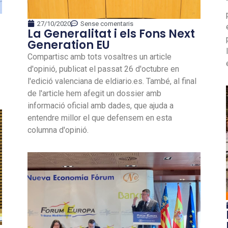
27/10/2020
Sense comentaris
La Generalitat i els Fons Next
Generation EU
Compartisc amb tots vosaltres un article
d'opinió, publicat el passat 26 d'octubre en
l'edició valenciana de eldiario.es. També, al final
de l'article hem afegit un dossier amb
informació oficial amb dades, que ajuda a
entendre millor el que defensem en esta
columna d'opinió.