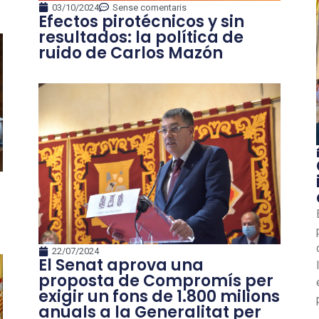
03/10/2024
Sense comentaris
Efectos pirotécnicos y sin
resultados: la política de
ruido de Carlos Mazón
22/07/2024
El Senat aprova una
proposta de Compromís per
exigir un fons de 1.800 milions
anuals a la Generalitat per