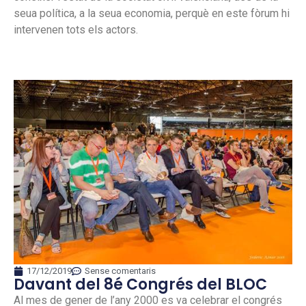
seua política, a la seua economia, perquè en este fòrum hi
intervenen tots els actors.
17/12/2019
Sense comentaris
Davant del 8é Congrés del BLOC
Al mes de gener de l’any 2000 es va celebrar el congrés