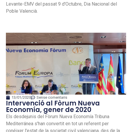
Levante-EMV del passat 9 d'Octubre, Dia Nacional del
Poble Valencià.
13/01/2020
Sense comentaris
Intervenció al Fòrum Nueva
Economía, gener de 2020
Els desdejunis del Fòrum Nueva Economía Tribuna
Mediterránea s'han convertit en tot un referent per
conéixer l'estat de la societat civil valenciana, des de la