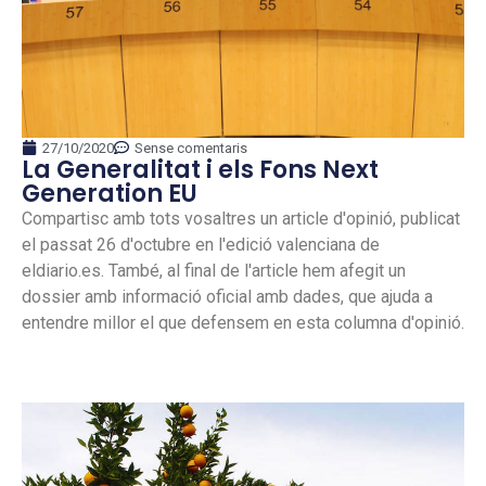
27/10/2020
Sense comentaris
La Generalitat i els Fons Next
Generation EU
Compartisc amb tots vosaltres un article d'opinió, publicat
el passat 26 d'octubre en l'edició valenciana de
eldiario.es. També, al final de l'article hem afegit un
dossier amb informació oficial amb dades, que ajuda a
entendre millor el que defensem en esta columna d'opinió.