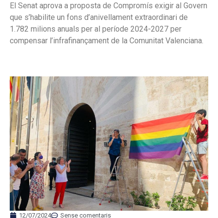
El Senat aprova a proposta de Compromís exigir al Govern
que s’habilite un fons d’anivellament extraordinari de
1.782 milions anuals per al període 2024-2027 per
compensar l’infrafinançament de la Comunitat Valenciana.
12/07/2024
Sense comentaris