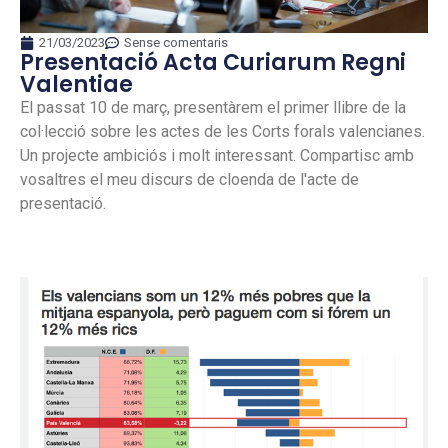
21/03/2023
Sense comentaris
Presentació Acta Curiarum Regni
Valentiae
El passat 10 de març, presentàrem el primer llibre de la
col·lecció sobre les actes de les Corts forals valencianes.
Un projecte ambiciós i molt interessant. Compartisc amb
vosaltres el meu discurs de cloenda de l'acte de
presentació.