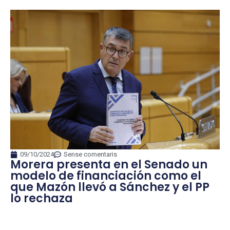
09/10/2024
Sense comentaris
Morera presenta en el Senado un
modelo de financiación como el
que Mazón llevó a Sánchez y el PP
lo rechaza