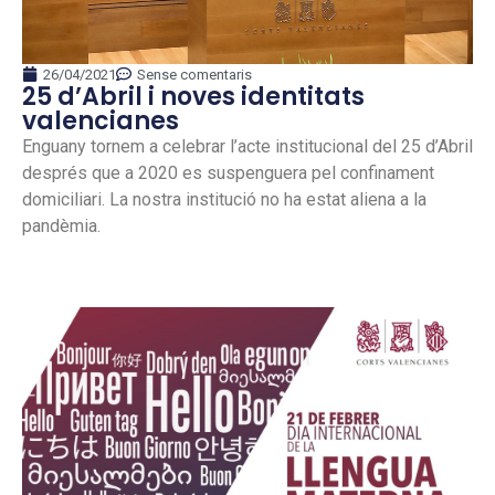
26/04/2021
Sense comentaris
25 d’Abril i noves identitats
valencianes
Enguany tornem a celebrar l’acte institucional del 25 d’Abril
després que a 2020 es suspenguera pel confinament
domiciliari. La nostra institució no ha estat aliena a la
pandèmia.