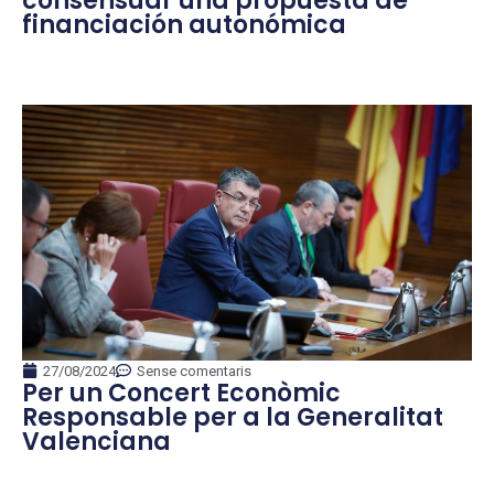
consensuar una propuesta de
financiación autonómica
27/08/2024
Sense comentaris
Per un Concert Econòmic
Responsable per a la Generalitat
Valenciana