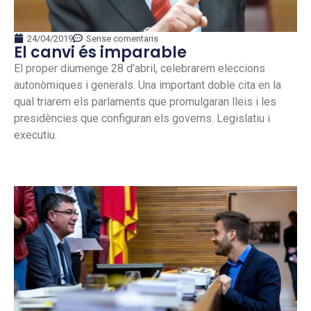
24/04/2019
Sense comentaris
El canvi és imparable
El proper diumenge 28 d’abril, celebrarem eleccions
autonòmiques i generals. Una important doble cita en la
qual triarem els parlaments que promulgaran lleis i les
presidències que configuran els governs. Legislatiu i
executiu.