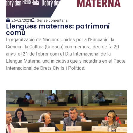
26/02/2021
Sense comentaris
Llengües maternes: patrimoni
comú
L’organització de Nacions Unides per a l’Educació, la
Ciència i la Cultura (Unesco) commemora, des de fa 20
anys, el 21 de febrer com el Dia Internacional de la
Llengua Materna, una iniciativa que s’incardina en el Pacte
Internacional de Drets Civils i Polítics.