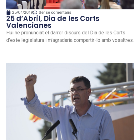
25/04/2019
Sense comentaris
25 d’Abril, Dia de les Corts
Valencianes
Hui he pronunciat el darrer discurs del Dia de les Corts
d'este legislatura i m'agradaria compartir-lo amb vosaltres.