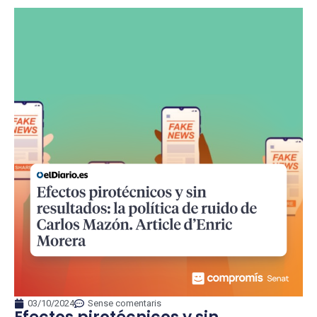
03/10/2024
Sense comentaris