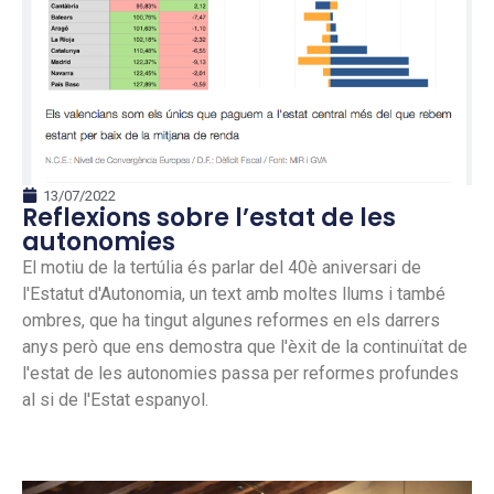
13/07/2022
Reflexions sobre l’estat de les
autonomies
El motiu de la tertúlia és parlar del 40è aniversari de
l'Estatut d'Autonomia, un text amb moltes llums i també
ombres, que ha tingut algunes reformes en els darrers
anys però que ens demostra que l'èxit de la continuïtat de
l'estat de les autonomies passa per reformes profundes
al si de l'Estat espanyol.