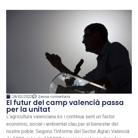
28/02/2022
Sense comentaris
El futur del camp valencià passa
per la unitat
L’agricultura valenciana és i continua sent un factor
econòmic, social i ambiental clau per al benestar del
nostre poble. Segons l’Informe del Sector Agrari Valencià