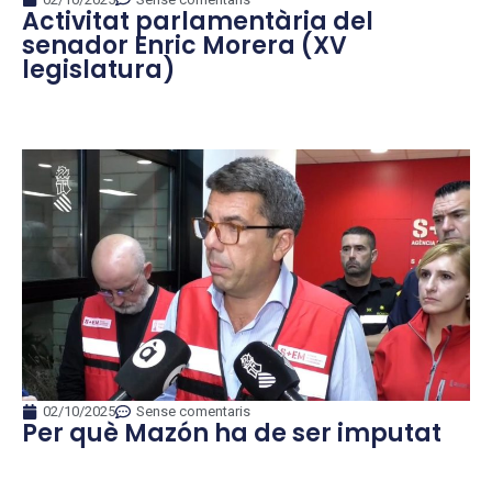
Activitat parlamentària del
senador Enric Morera (XV
legislatura)
02/10/2025
Sense comentaris
Per què Mazón ha de ser imputat