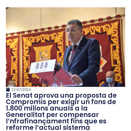
22/07/2024
El Senat aprova una proposta de
Compromís per exigir un fons de
1.800 milions anuals a la
Generalitat per compensar
l’nfrafinançament fins que es
reforme l’actual sistema