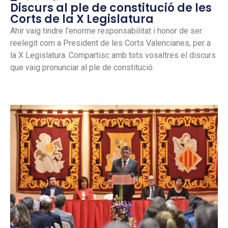
Discurs al ple de constitució de les
Corts de la X Legislatura
Ahir vaig tindre l'enorme responsabilitat i honor de ser
reelegit com a President de les Corts Valencianes, per a
la X Legislatura. Compartisc amb tots vosaltres el discurs
que vaig pronunciar al ple de constitució.