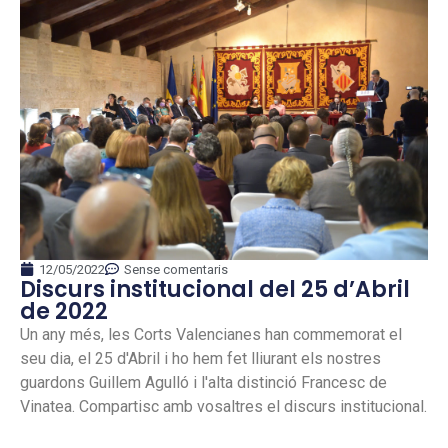
12/05/2022
Sense comentaris
Discurs institucional del 25 d’Abril
de 2022
Un any més, les Corts Valencianes han commemorat el
seu dia, el 25 d'Abril i ho hem fet lliurant els nostres
guardons Guillem Agulló i l'alta distinció Francesc de
Vinatea. Compartisc amb vosaltres el discurs institucional.