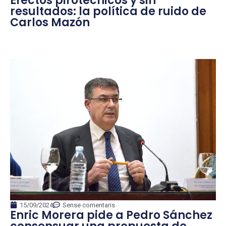
Efectos pirotécnicos y sin
resultados: la política de ruido de
Carlos Mazón
15/09/2024
Sense comentaris
Enric Morera pide a Pedro Sánchez