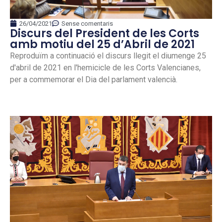
26/04/2021
Sense comentaris
Discurs del President de les Corts
amb motiu del 25 d’Abril de 2021
Reproduïm a continuació el discurs llegit el diumenge 25
d'abril de 2021 en l'hemicicle de les Corts Valencianes,
per a commemorar el Dia del parlament valencià.