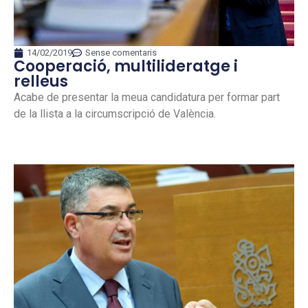
14/02/2019
Sense comentaris
Cooperació, multilideratge i
relleus
Acabe de presentar la meua candidatura per formar part
de la llista a la circumscripció de València.