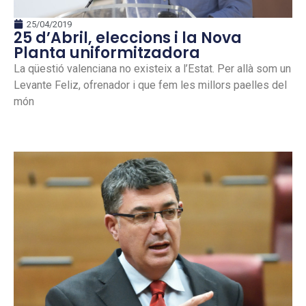
25/04/2019
25 d’Abril, eleccions i la Nova
Planta uniformitzadora
La qüestió valenciana no existeix a l’Estat. Per allà som un
Levante Feliz, ofrenador i que fem les millors paelles del
món