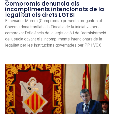
Compromís denuncia els
incompliments intencionats de la
legalitat als drets LGTBI
El senador Morera (Compromís) presenta preguntes al
Govern i dona trasllat a la Fiscalia de la iniciativa per a
comprovar l'eficiència de la legislació i de l'administració
de justícia davant els incompliments intencionats de la
legalitat per les institucions governades per PP i VOX