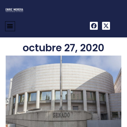
octubre 27, 2020