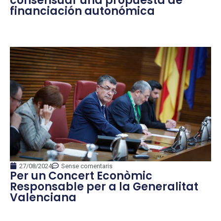
consensuar una propuesta de
financiación autonómica
27/08/2024
Sense comentaris
Per un Concert Econòmic
Responsable per a la Generalitat
Valenciana