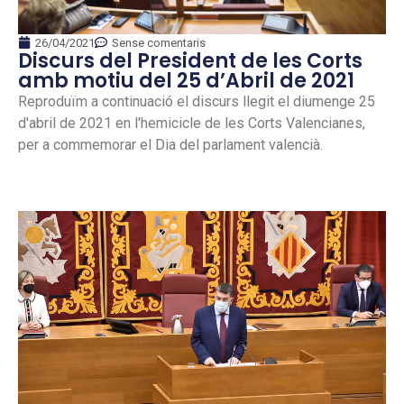
26/04/2021
Sense comentaris
Discurs del President de les Corts
amb motiu del 25 d’Abril de 2021
Reproduïm a continuació el discurs llegit el diumenge 25
d'abril de 2021 en l'hemicicle de les Corts Valencianes,
per a commemorar el Dia del parlament valencià.