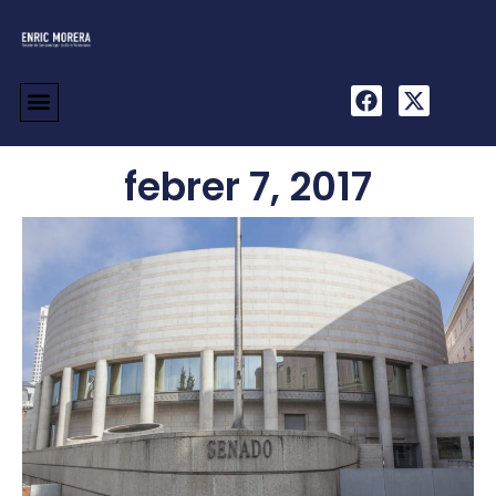
febrer 7, 2017