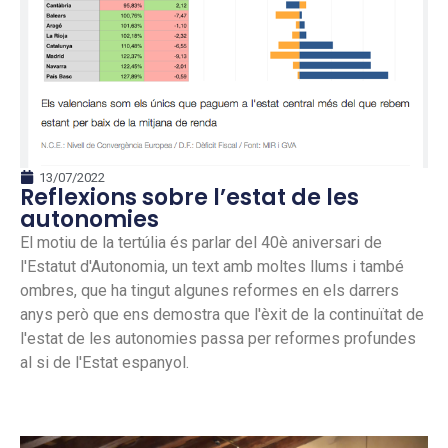
13/07/2022
Reflexions sobre l’estat de les
autonomies
El motiu de la tertúlia és parlar del 40è aniversari de
l'Estatut d'Autonomia, un text amb moltes llums i també
ombres, que ha tingut algunes reformes en els darrers
anys però que ens demostra que l'èxit de la continuïtat de
l'estat de les autonomies passa per reformes profundes
al si de l'Estat espanyol.