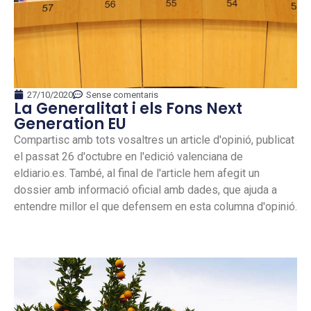
27/10/2020
Sense comentaris
La Generalitat i els Fons Next
Generation EU
Compartisc amb tots vosaltres un article d'opinió, publicat
el passat 26 d'octubre en l'edició valenciana de
eldiario.es. També, al final de l'article hem afegit un
dossier amb informació oficial amb dades, que ajuda a
entendre millor el que defensem en esta columna d'opinió.