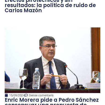
Efectos pirotécnicos y sin
resultados: la política de ruido de
Carlos Mazón
15/09/2024
Sense comentaris
Enric Morera pide a Pedro Sánchez