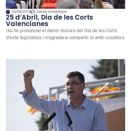
25/04/2019
Sense comentaris
25 d’Abril, Dia de les Corts
Valencianes
Hui he pronunciat el darrer discurs del Dia de les Corts
d'este legislatura i m'agradaria compartir-lo amb vosaltres.