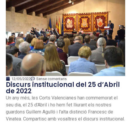
12/05/2022
Sense comentaris
Discurs institucional del 25 d’Abril
de 2022
Un any més, les Corts Valencianes han commemorat el
seu dia, el 25 d'Abril i ho hem fet lliurant els nostres
guardons Guillem Agulló i l'alta distinció Francesc de
Vinatea. Compartisc amb vosaltres el discurs institucional.