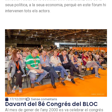
seua política, a la seua economia, perquè en este fòrum hi
intervenen tots els actors.
17/12/2019
Sense comentaris
Davant del 8é Congrés del BLOC
Al mes de gener de l’any 2000 es va celebrar el congrés