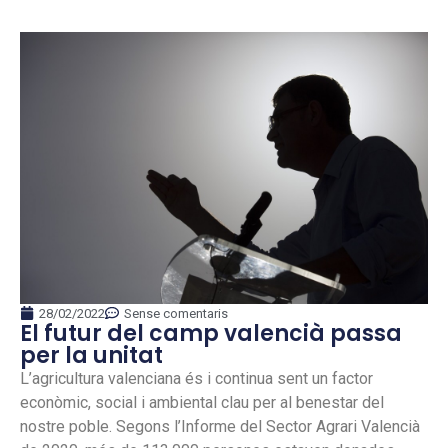
28/02/2022
Sense comentaris
El futur del camp valencià passa
per la unitat
L’agricultura valenciana és i continua sent un factor
econòmic, social i ambiental clau per al benestar del
nostre poble. Segons l’Informe del Sector Agrari Valencià