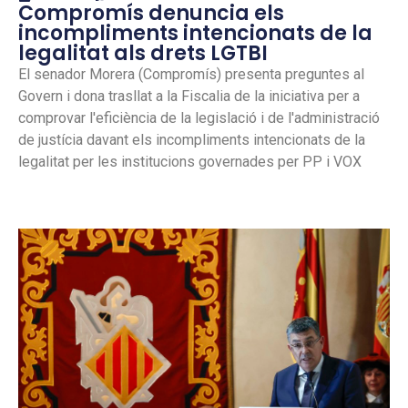
Compromís denuncia els
incompliments intencionats de la
legalitat als drets LGTBI
El senador Morera (Compromís) presenta preguntes al
Govern i dona trasllat a la Fiscalia de la iniciativa per a
comprovar l'eficiència de la legislació i de l'administració
de justícia davant els incompliments intencionats de la
legalitat per les institucions governades per PP i VOX