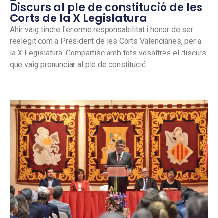
Discurs al ple de constitució de les
Corts de la X Legislatura
Ahir vaig tindre l'enorme responsabilitat i honor de ser
reelegit com a President de les Corts Valencianes, per a
la X Legislatura. Compartisc amb tots vosaltres el discurs
que vaig pronunciar al ple de constitució.