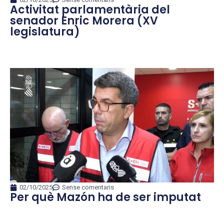
Activitat parlamentària del
senador Enric Morera (XV
legislatura)
02/10/2025
Sense comentaris
Per què Mazón ha de ser imputat