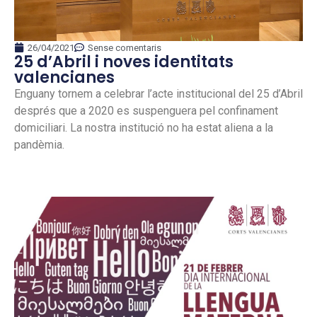
26/04/2021
Sense comentaris
25 d’Abril i noves identitats
valencianes
Enguany tornem a celebrar l’acte institucional del 25 d’Abril
després que a 2020 es suspenguera pel confinament
domiciliari. La nostra institució no ha estat aliena a la
pandèmia.