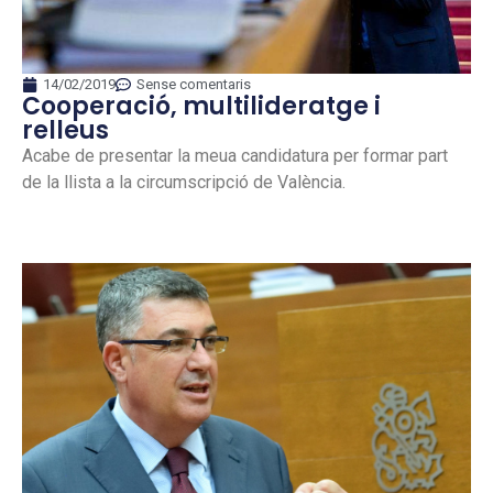
14/02/2019
Sense comentaris
Cooperació, multilideratge i
relleus
Acabe de presentar la meua candidatura per formar part
de la llista a la circumscripció de València.