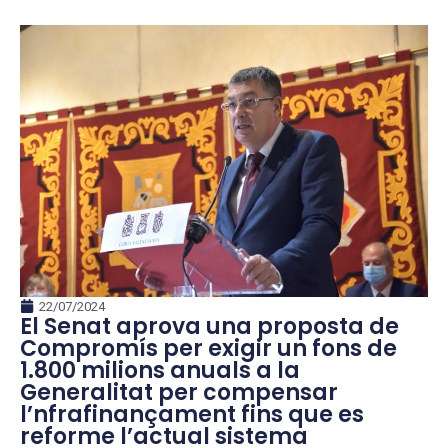
22/07/2024
El Senat aprova una proposta de
Compromís per exigir un fons de
1.800 milions anuals a la
Generalitat per compensar
l’nfrafinançament fins que es
reforme l’actual sistema