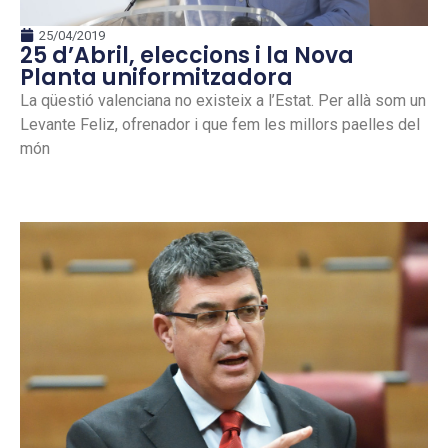
25/04/2019
25 d’Abril, eleccions i la Nova
Planta uniformitzadora
La qüestió valenciana no existeix a l’Estat. Per allà som un
Levante Feliz, ofrenador i que fem les millors paelles del
món