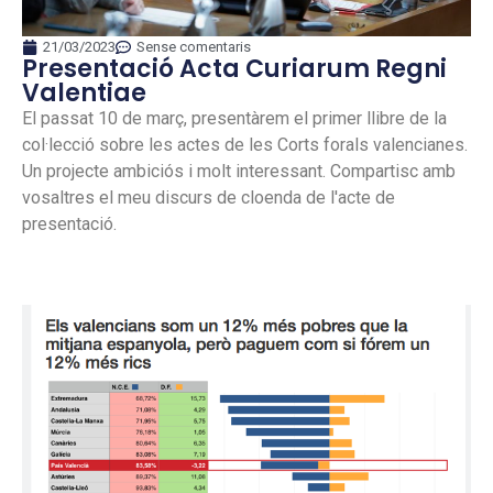
21/03/2023
Sense comentaris
Presentació Acta Curiarum Regni
Valentiae
El passat 10 de març, presentàrem el primer llibre de la
col·lecció sobre les actes de les Corts forals valencianes.
Un projecte ambiciós i molt interessant. Compartisc amb
vosaltres el meu discurs de cloenda de l'acte de
presentació.