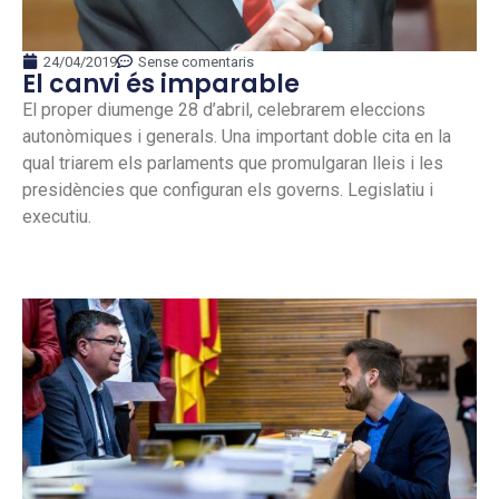
24/04/2019
Sense comentaris
El canvi és imparable
El proper diumenge 28 d’abril, celebrarem eleccions
autonòmiques i generals. Una important doble cita en la
qual triarem els parlaments que promulgaran lleis i les
presidències que configuran els governs. Legislatiu i
executiu.