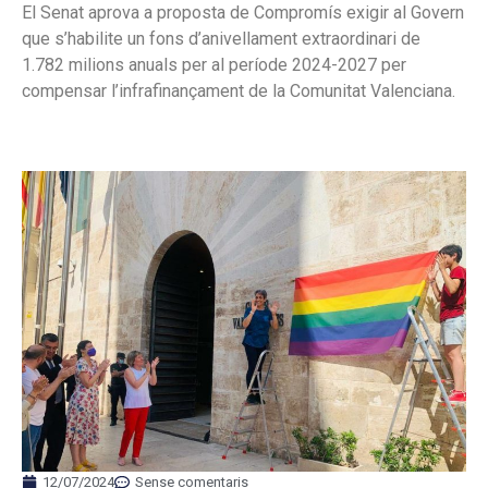
El Senat aprova a proposta de Compromís exigir al Govern
que s’habilite un fons d’anivellament extraordinari de
1.782 milions anuals per al període 2024-2027 per
compensar l’infrafinançament de la Comunitat Valenciana.
12/07/2024
Sense comentaris