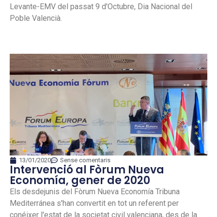
Levante-EMV del passat 9 d'Octubre, Dia Nacional del
Poble Valencià.
13/01/2020
Sense comentaris
Intervenció al Fòrum Nueva
Economía, gener de 2020
Els desdejunis del Fòrum Nueva Economía Tribuna
Mediterránea s'han convertit en tot un referent per
conéixer l'estat de la societat civil valenciana, des de la