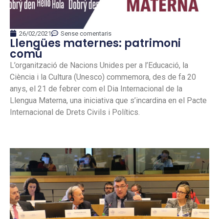
26/02/2021
Sense comentaris
Llengües maternes: patrimoni
comú
L’organització de Nacions Unides per a l’Educació, la
Ciència i la Cultura (Unesco) commemora, des de fa 20
anys, el 21 de febrer com el Dia Internacional de la
Llengua Materna, una iniciativa que s’incardina en el Pacte
Internacional de Drets Civils i Polítics.