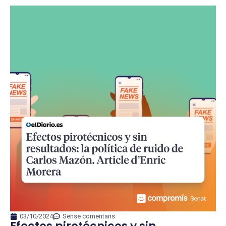
03/10/2024
Sense comentaris