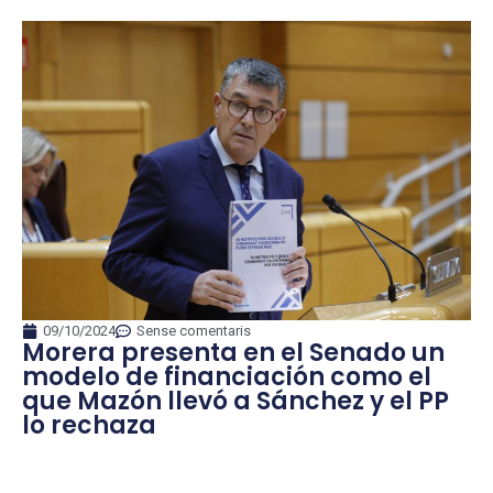
09/10/2024
Sense comentaris
Morera presenta en el Senado un
modelo de financiación como el
que Mazón llevó a Sánchez y el PP
lo rechaza