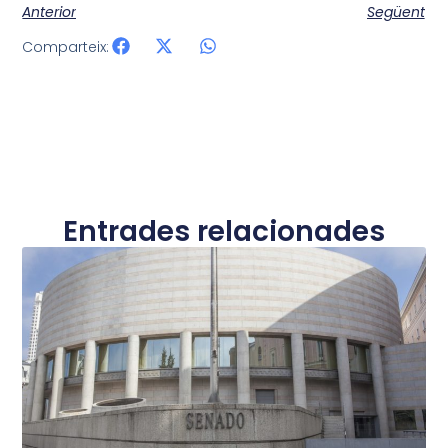
Anterior
Següent
Comparteix:
Entrades relacionades