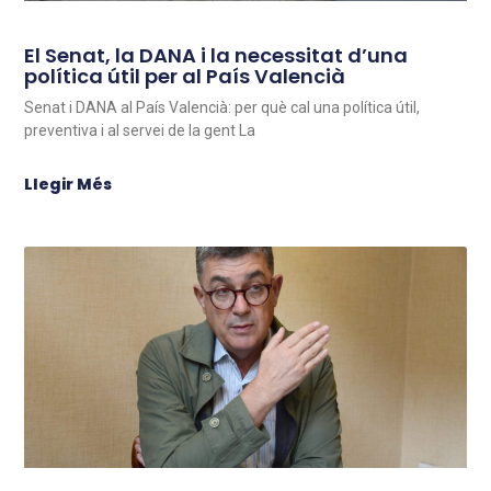
El Senat, la DANA i la necessitat d’una
política útil per al País Valencià
Senat i DANA al País Valencià: per què cal una política útil,
preventiva i al servei de la gent La
Llegir Més