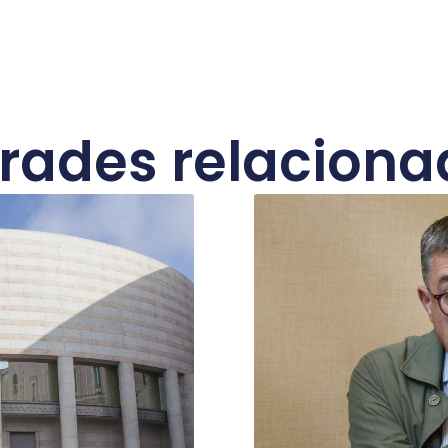
trades relaciona