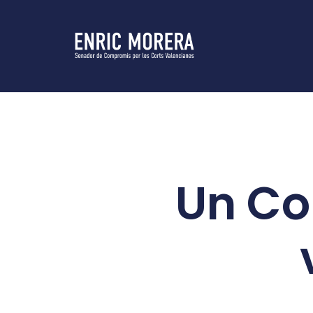
Un Con