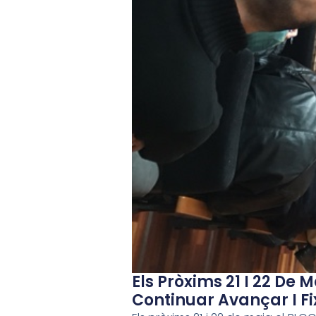
Els Pròxims 21 I 22 De 
Continuar Avançar I Fi