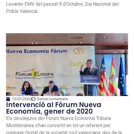
Levante-EMV del passat 9 d'Octubre, Dia Nacional del
Poble Valencià.
13/01/2020
Sense comentaris
Intervenció al Fòrum Nueva
Economía, gener de 2020
Els desdejunis del Fòrum Nueva Economía Tribuna
Mediterránea s'han convertit en tot un referent per
conéixer l'estat de la societat civil valenciana, des de la