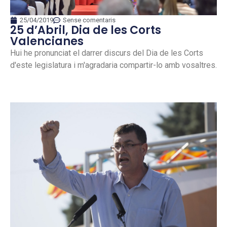
25/04/2019
Sense comentaris
25 d’Abril, Dia de les Corts
Valencianes
Hui he pronunciat el darrer discurs del Dia de les Corts
d'este legislatura i m'agradaria compartir-lo amb vosaltres.