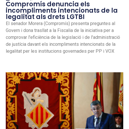
Compromís denuncia els
incompliments intencionats de la
legalitat als drets LGTBI
El senador Morera (Compromís) presenta preguntes al
Govern i dona trasllat a la Fiscalia de la iniciativa per a
comprovar l'eficiència de la legislació i de l'administració
de justícia davant els incompliments intencionats de la
legalitat per les institucions governades per PP i VOX