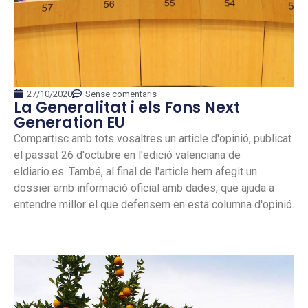
27/10/2020
Sense comentaris
La Generalitat i els Fons Next
Generation EU
Compartisc amb tots vosaltres un article d'opinió, publicat
el passat 26 d'octubre en l'edició valenciana de
eldiario.es. També, al final de l'article hem afegit un
dossier amb informació oficial amb dades, que ajuda a
entendre millor el que defensem en esta columna d'opinió.