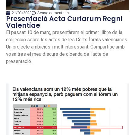
21/03/2023
Sense comentaris
Presentació Acta Curiarum Regni
Valentiae
El passat 10 de març, presentàrem el primer llibre de la
col·lecció sobre les actes de les Corts forals valencianes.
Un projecte ambiciós i molt interessant. Compartisc amb
vosaltres el meu discurs de cloenda de l'acte de
presentació.