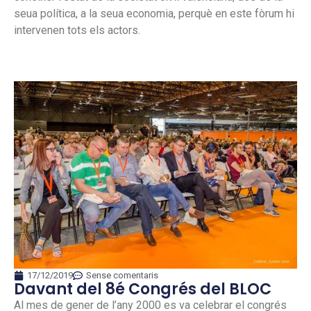
seua política, a la seua economia, perquè en este fòrum hi
intervenen tots els actors.
17/12/2019
Sense comentaris
Davant del 8é Congrés del BLOC
Al mes de gener de l’any 2000 es va celebrar el congrés