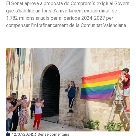
El Senat aprova a proposta de Compromís exigir al Govern
que s’habilite un fons d’anivellament extraordinari de
1.782 milions anuals per al període 2024-2027 per
compensar l’infrafinançament de la Comunitat Valenciana.
12/07/2024
Sense comentaris