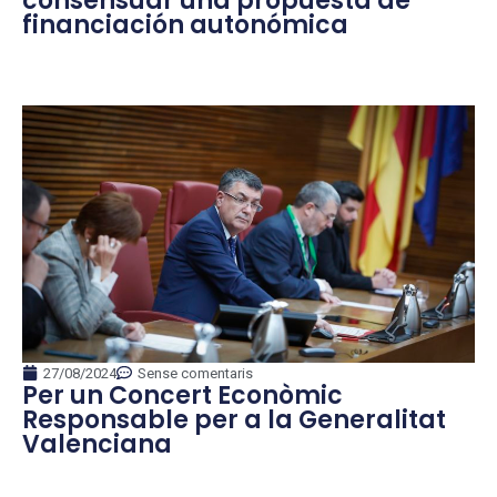
consensuar una propuesta de
financiación autonómica
27/08/2024
Sense comentaris
Per un Concert Econòmic
Responsable per a la Generalitat
Valenciana