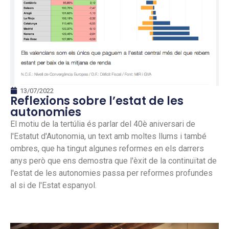
13/07/2022
Reflexions sobre l’estat de les
autonomies
El motiu de la tertúlia és parlar del 40è aniversari de
l'Estatut d'Autonomia, un text amb moltes llums i també
ombres, que ha tingut algunes reformes en els darrers
anys però que ens demostra que l'èxit de la continuïtat de
l'estat de les autonomies passa per reformes profundes
al si de l'Estat espanyol.