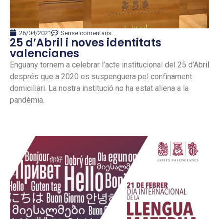
26/04/2021
Sense comentaris
25 d’Abril i noves identitats
valencianes
Enguany tornem a celebrar l’acte institucional del 25 d’Abril
després que a 2020 es suspenguera pel confinament
domiciliari. La nostra institució no ha estat aliena a la
pandèmia.