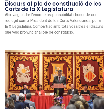
Discurs al ple de constitució de les
Corts de la X Legislatura
Ahir vaig tindre l'enorme responsabilitat i honor de ser
reelegit com a President de les Corts Valencianes, per a
la X Legislatura. Compartisc amb tots vosaltres el discurs
que vaig pronunciar al ple de constitució.