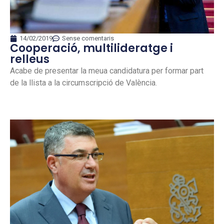
14/02/2019
Sense comentaris
Cooperació, multilideratge i
relleus
Acabe de presentar la meua candidatura per formar part
de la llista a la circumscripció de València.