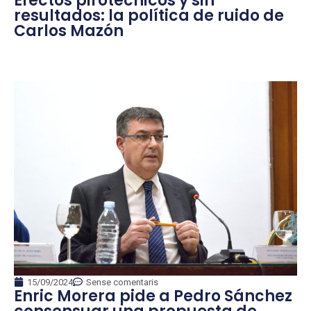
Efectos pirotécnicos y sin
resultados: la política de ruido de
Carlos Mazón
15/09/2024
Sense comentaris
Enric Morera pide a Pedro Sánchez