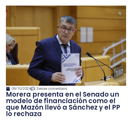
09/10/2024
Sense comentaris
Morera presenta en el Senado un
modelo de financiación como el
que Mazón llevó a Sánchez y el PP
lo rechaza