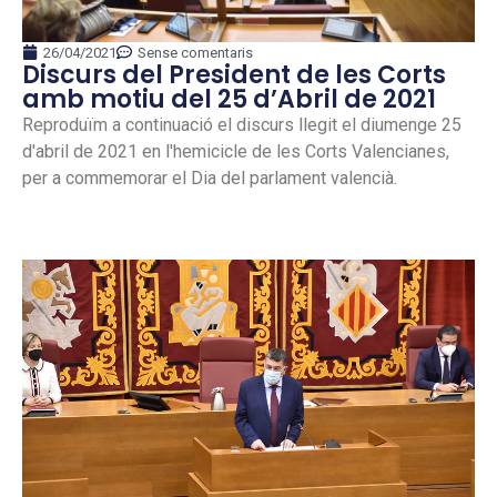
26/04/2021
Sense comentaris
Discurs del President de les Corts
amb motiu del 25 d’Abril de 2021
Reproduïm a continuació el discurs llegit el diumenge 25
d'abril de 2021 en l'hemicicle de les Corts Valencianes,
per a commemorar el Dia del parlament valencià.