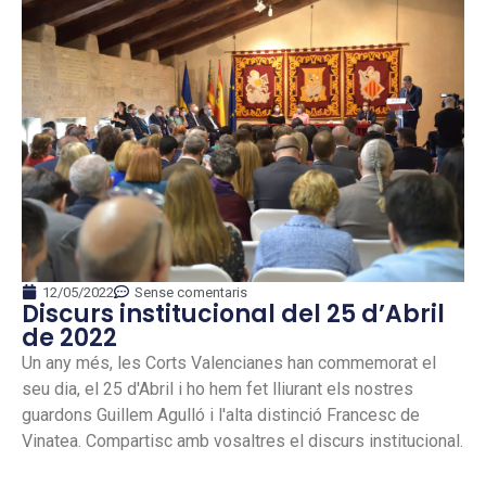
12/05/2022
Sense comentaris
Discurs institucional del 25 d’Abril
de 2022
Un any més, les Corts Valencianes han commemorat el
seu dia, el 25 d'Abril i ho hem fet lliurant els nostres
guardons Guillem Agulló i l'alta distinció Francesc de
Vinatea. Compartisc amb vosaltres el discurs institucional.