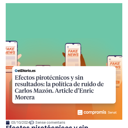
03/10/2024
Sense comentaris