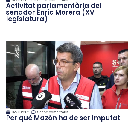
Activitat parlamentària del
senador Enric Morera (XV
legislatura)
02/10/2025
Sense comentaris
Per què Mazón ha de ser imputat