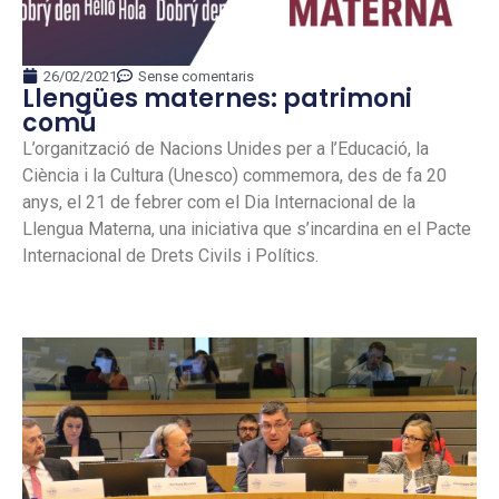
26/02/2021
Sense comentaris
Llengües maternes: patrimoni
comú
L’organització de Nacions Unides per a l’Educació, la
Ciència i la Cultura (Unesco) commemora, des de fa 20
anys, el 21 de febrer com el Dia Internacional de la
Llengua Materna, una iniciativa que s’incardina en el Pacte
Internacional de Drets Civils i Polítics.