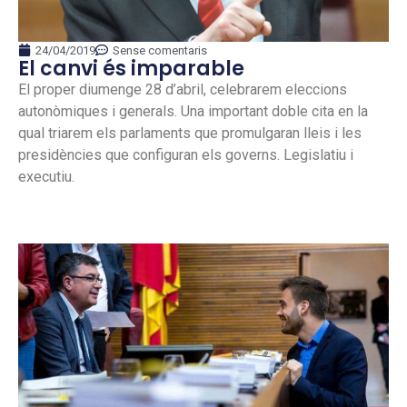
24/04/2019
Sense comentaris
El canvi és imparable
El proper diumenge 28 d’abril, celebrarem eleccions
autonòmiques i generals. Una important doble cita en la
qual triarem els parlaments que promulgaran lleis i les
presidències que configuran els governs. Legislatiu i
executiu.