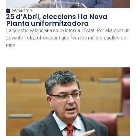
25/04/2019
25 d’Abril, eleccions i la Nova
Planta uniformitzadora
La qüestió valenciana no existeix a l’Estat. Per allà som un
Levante Feliz, ofrenador i que fem les millors paelles del
món