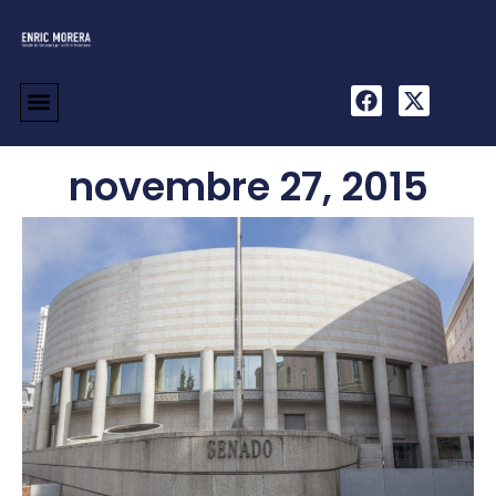
novembre 27, 2015