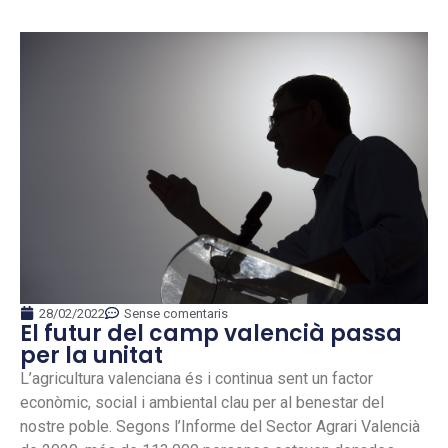
28/02/2022
Sense comentaris
El futur del camp valencià passa
per la unitat
L’agricultura valenciana és i continua sent un factor
econòmic, social i ambiental clau per al benestar del
nostre poble. Segons l’Informe del Sector Agrari Valencià