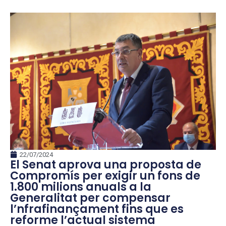
22/07/2024
El Senat aprova una proposta de
Compromís per exigir un fons de
1.800 milions anuals a la
Generalitat per compensar
l’nfrafinançament fins que es
reforme l’actual sistema