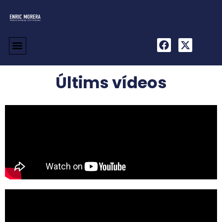
Últims vídeos