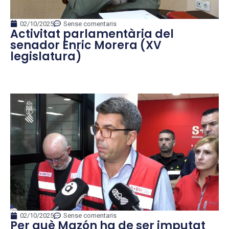
02/10/2025
Sense comentaris
Activitat parlamentària del
senador Enric Morera (XV
legislatura)
02/10/2025
Sense comentaris
Per què Mazón ha de ser imputat