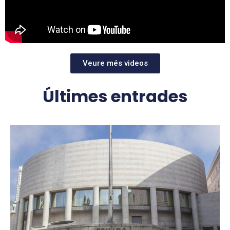
Veure més videos
Últimes entrades