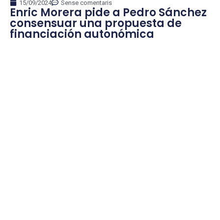
15/09/2024
Sense comentaris
Enric Morera pide a Pedro Sánchez
consensuar una propuesta de
financiación autonómica