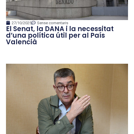
27/10/2025
Sense comentaris
El Senat, la DANA i la necessitat
d’una política útil per al País
Valencià