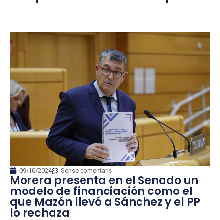
09/10/2024
Sense comentaris
Morera presenta en el Senado un
modelo de financiación como el
que Mazón llevó a Sánchez y el PP
lo rechaza