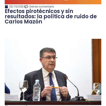
03/10/2024
Sense comentaris
Efectos pirotécnicos y sin
resultados: la política de ruido de
Carlos Mazón