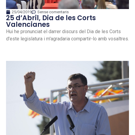
25/04/2019
Sense comentaris
25 d’Abril, Dia de les Corts
Valencianes
Hui he pronunciat el darrer discurs del Dia de les Corts
d'este legislatura i m'agradaria compartir-lo amb vosaltres.