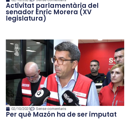
Activitat parlamentària del
senador Enric Morera (XV
legislatura)
02/10/2025
Sense comentaris
Per què Mazón ha de ser imputat