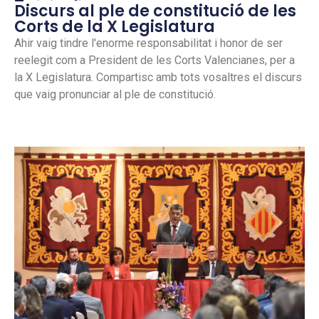
Discurs al ple de constitució de les
Corts de la X Legislatura
Ahir vaig tindre l'enorme responsabilitat i honor de ser
reelegit com a President de les Corts Valencianes, per a
la X Legislatura. Compartisc amb tots vosaltres el discurs
que vaig pronunciar al ple de constitució.