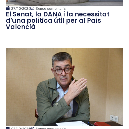
27/10/2025
Sense comentaris
El Senat, la DANA i la necessitat
d’una política útil per al País
Valencià
02/10/2025
Sense comentaris