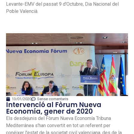
Levante-EMV del passat 9 d'Octubre, Dia Nacional del
Poble Valencià.
13/01/2020
Sense comentaris
Intervenció al Fòrum Nueva
Economía, gener de 2020
Els desdejunis del Fòrum Nueva Economía Tribuna
Mediterránea s'han convertit en tot un referent per
conéixer l'estat de la societat civil valenciana, des de la