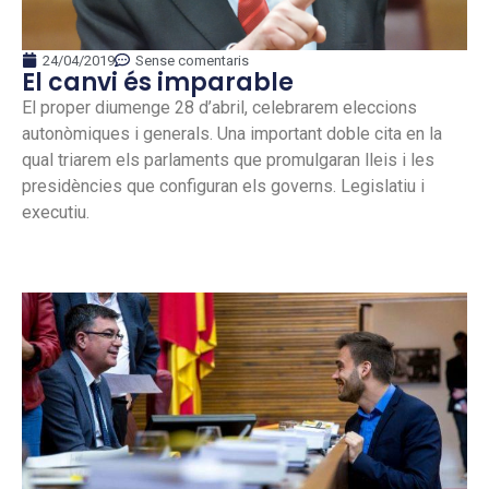
24/04/2019
Sense comentaris
El canvi és imparable
El proper diumenge 28 d’abril, celebrarem eleccions
autonòmiques i generals. Una important doble cita en la
qual triarem els parlaments que promulgaran lleis i les
presidències que configuran els governs. Legislatiu i
executiu.