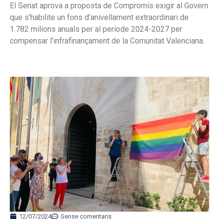
El Senat aprova a proposta de Compromís exigir al Govern
que s’habilite un fons d’anivellament extraordinari de
1.782 milions anuals per al període 2024-2027 per
compensar l’infrafinançament de la Comunitat Valenciana.
12/07/2024
Sense comentaris