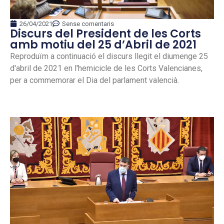
26/04/2021
Sense comentaris
Discurs del President de les Corts
amb motiu del 25 d’Abril de 2021
Reproduïm a continuació el discurs llegit el diumenge 25
d'abril de 2021 en l'hemicicle de les Corts Valencianes,
per a commemorar el Dia del parlament valencià.