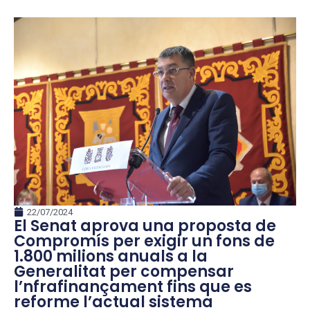
22/07/2024
El Senat aprova una proposta de
Compromís per exigir un fons de
1.800 milions anuals a la
Generalitat per compensar
l’nfrafinançament fins que es
reforme l’actual sistema