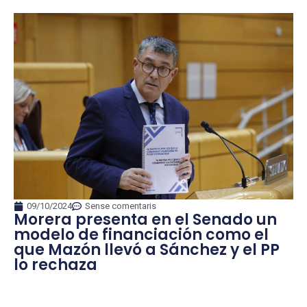
09/10/2024
Sense comentaris
Morera presenta en el Senado un
modelo de financiación como el
que Mazón llevó a Sánchez y el PP
lo rechaza