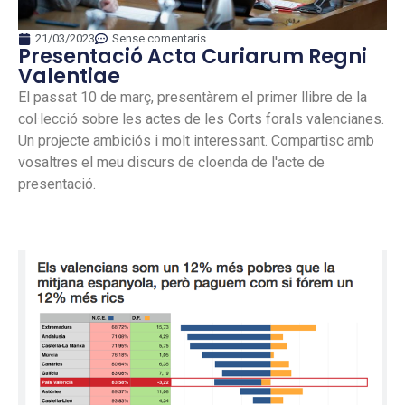
21/03/2023
Sense comentaris
Presentació Acta Curiarum Regni
Valentiae
El passat 10 de març, presentàrem el primer llibre de la
col·lecció sobre les actes de les Corts forals valencianes.
Un projecte ambiciós i molt interessant. Compartisc amb
vosaltres el meu discurs de cloenda de l'acte de
presentació.