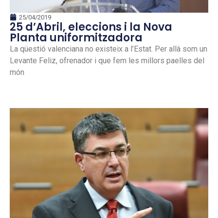
25/04/2019
25 d’Abril, eleccions i la Nova
Planta uniformitzadora
La qüestió valenciana no existeix a l’Estat. Per allà som un
Levante Feliz, ofrenador i que fem les millors paelles del
món