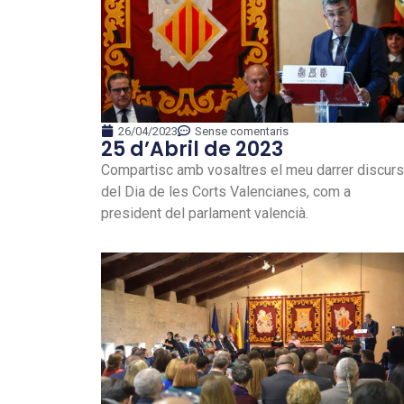
26/04/2023
Sense comentaris
25 d’Abril de 2023
Compartisc amb vosaltres el meu darrer discurs
del Dia de les Corts Valencianes, com a
president del parlament valencià.