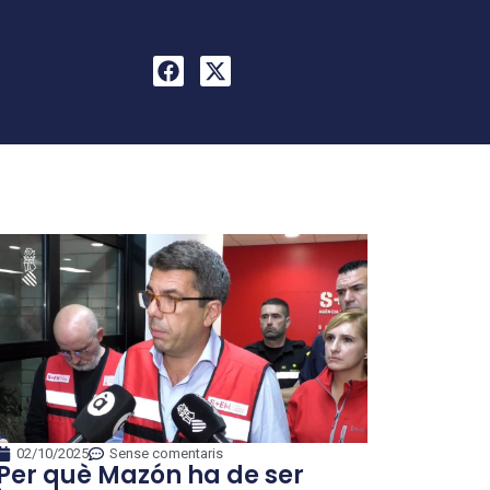
02/10/2025
Sense comentaris
Per què Mazón ha de ser