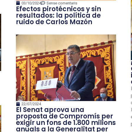
03/10/2024
Sense comentaris
Efectos pirotécnicos y sin
resultados: la política de
ruido de Carlos Mazón
22/07/2024
El Senat aprova una
proposta de Compromís per
exigir un fons de 1.800 milions
anuals a la Generalitat per