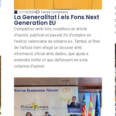
27/10/2020
Sense comentaris
La Generalitat i els Fons Next
Generation EU
Compartisc amb tots vosaltres un article
d'opinió, publicat el passat 26 d'octubre en
l'edició valenciana de eldiario.es. També, al final
de l'article hem afegit un dossier amb
informació oficial amb dades, que ajuda a
entendre millor el que defensem en esta
columna d'opinió.