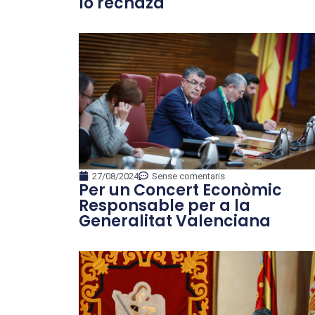
lo rechaza
27/08/2024
Sense comentaris
Per un Concert Econòmic
Responsable per a la
Generalitat Valenciana