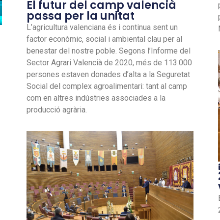
El futur del camp valencià
passa per la unitat
L’agricultura valenciana és i continua sent un
factor econòmic, social i ambiental clau per al
benestar del nostre poble. Segons l’Informe del
Sector Agrari Valencià de 2020, més de 113.000
persones estaven donades d’alta a la Seguretat
Social del complex agroalimentari: tant al camp
com en altres indústries associades a la
producció agrària.