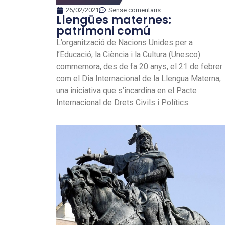
26/02/2021
Sense comentaris
Llengües maternes:
patrimoni comú
L’organització de Nacions Unides per a
l’Educació, la Ciència i la Cultura (Unesco)
commemora, des de fa 20 anys, el 21 de febrer
com el Dia Internacional de la Llengua Materna,
una iniciativa que s’incardina en el Pacte
Internacional de Drets Civils i Polítics.