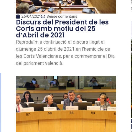
26/04/2021
Sense comentaris
Discurs del President de les
Corts amb motiu del 25
d’Abril de 2021
Reproduïm a continuació el discurs llegit el
diumenge 25 d'abril de 2021 en l'hemicicle de
les Corts Valencianes, per a commemorar el Dia
del parlament valencià.