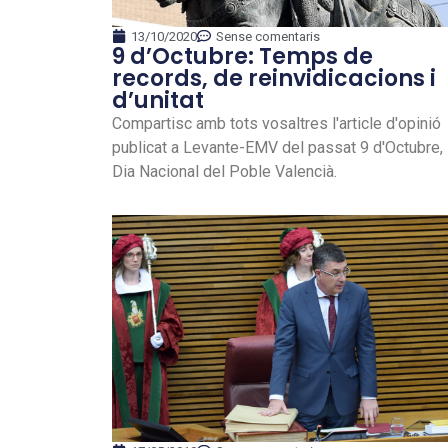
13/10/2020
Sense comentaris
9 d’Octubre: Temps de
records, de reinvidicacions i
d’unitat
Compartisc amb tots vosaltres l'article d'opinió
publicat a Levante-EMV del passat 9 d'Octubre,
Dia Nacional del Poble Valencià.