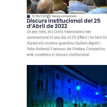
12/05/2022
Sense comentaris
Discurs institucional del 25
d’Abril de 2022
Un any més, les Corts Valencianes han
commemorat el seu dia, el 25 d'Abril i ho hem fe
lliurant els nostres guardons Guillem Agulló i
l'alta distinció Francesc de Vinatea. Compartisc
amb vosaltres el discurs institucional.