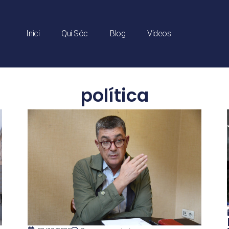
Inici
Qui Sóc
Blog
Videos
política