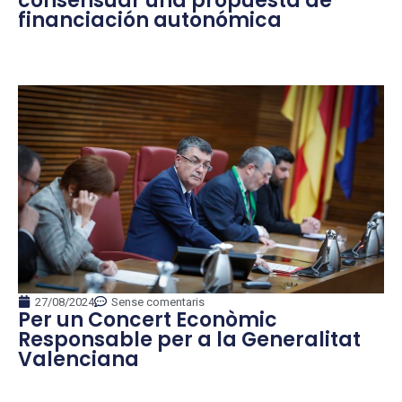
consensuar una propuesta de
financiación autonómica
27/08/2024
Sense comentaris
Per un Concert Econòmic
Responsable per a la Generalitat
Valenciana