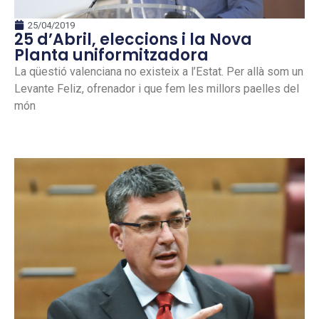
25/04/2019
25 d’Abril, eleccions i la Nova
Planta uniformitzadora
La qüestió valenciana no existeix a l’Estat. Per allà som un
Levante Feliz, ofrenador i que fem les millors paelles del
món