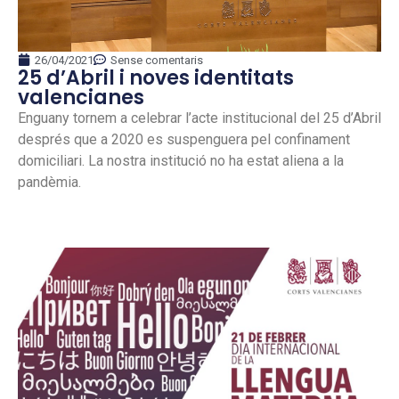
26/04/2021
Sense comentaris
25 d’Abril i noves identitats
valencianes
Enguany tornem a celebrar l’acte institucional del 25 d’Abril
després que a 2020 es suspenguera pel confinament
domiciliari. La nostra institució no ha estat aliena a la
pandèmia.