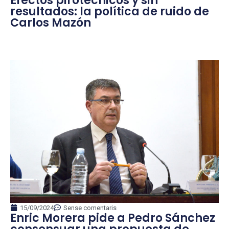
Efectos pirotécnicos y sin
resultados: la política de ruido de
Carlos Mazón
15/09/2024
Sense comentaris
Enric Morera pide a Pedro Sánchez