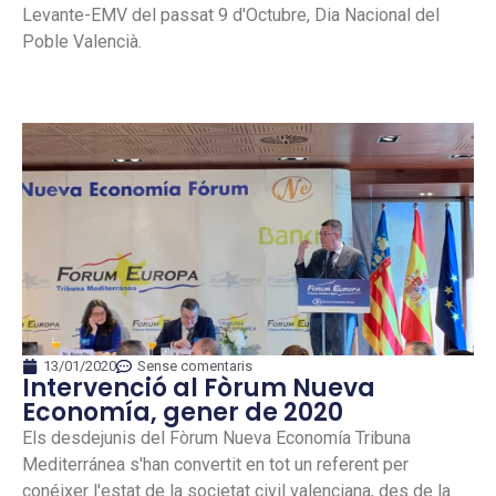
Levante-EMV del passat 9 d'Octubre, Dia Nacional del
Poble Valencià.
13/01/2020
Sense comentaris
Intervenció al Fòrum Nueva
Economía, gener de 2020
Els desdejunis del Fòrum Nueva Economía Tribuna
Mediterránea s'han convertit en tot un referent per
conéixer l'estat de la societat civil valenciana, des de la