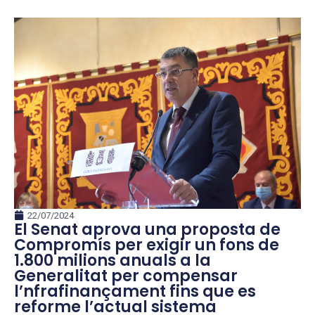
22/07/2024
El Senat aprova una proposta de
Compromís per exigir un fons de
1.800 milions anuals a la
Generalitat per compensar
l’nfrafinançament fins que es
reforme l’actual sistema