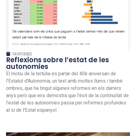
13/07/2022
Reflexions sobre l’estat de les
autonomies
El motiu de la tertúlia és parlar del 40è aniversari de
l'Estatut d'Autonomia, un text amb moltes llums i també
ombres, que ha tingut algunes reformes en els darrers
anys però que ens demostra que l'èxit de la continuïtat de
l'estat de les autonomies passa per reformes profundes
al si de l'Estat espanyol.