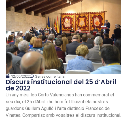
12/05/2022
Sense comentaris
Discurs institucional del 25 d’Abril
de 2022
Un any més, les Corts Valencianes han commemorat el
seu dia, el 25 d'Abril i ho hem fet lliurant els nostres
guardons Guillem Agulló i l'alta distinció Francesc de
Vinatea. Compartisc amb vosaltres el discurs institucional.