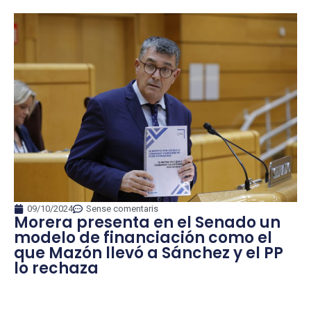
09/10/2024
Sense comentaris
Morera presenta en el Senado un
modelo de financiación como el
que Mazón llevó a Sánchez y el PP
lo rechaza