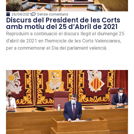
26/04/2021
Sense comentaris
Discurs del President de les Corts
amb motiu del 25 d’Abril de 2021
Reproduïm a continuació el discurs llegit el diumenge 25
d'abril de 2021 en l'hemicicle de les Corts Valencianes,
per a commemorar el Dia del parlament valencià.