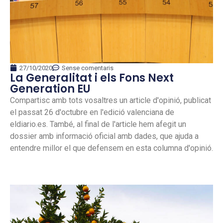
27/10/2020
Sense comentaris
La Generalitat i els Fons Next
Generation EU
Compartisc amb tots vosaltres un article d'opinió, publicat
el passat 26 d'octubre en l'edició valenciana de
eldiario.es. També, al final de l'article hem afegit un
dossier amb informació oficial amb dades, que ajuda a
entendre millor el que defensem en esta columna d'opinió.