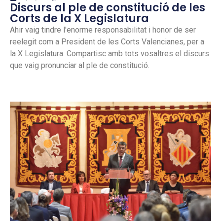
Discurs al ple de constitució de les
Corts de la X Legislatura
Ahir vaig tindre l'enorme responsabilitat i honor de ser
reelegit com a President de les Corts Valencianes, per a
la X Legislatura. Compartisc amb tots vosaltres el discurs
que vaig pronunciar al ple de constitució.