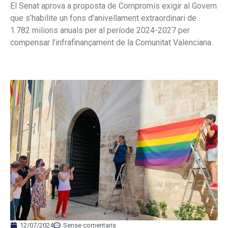
El Senat aprova a proposta de Compromís exigir al Govern
que s’habilite un fons d’anivellament extraordinari de
1.782 milions anuals per al període 2024-2027 per
compensar l’infrafinançament de la Comunitat Valenciana.
12/07/2024
Sense comentaris