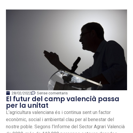
28/02/2022
Sense comentaris
El futur del camp valencià passa
per la unitat
L’agricultura valenciana és i continua sent un factor
econòmic, social i ambiental clau per al benestar del
nostre poble. Segons l’Informe del Sector Agrari Valencià