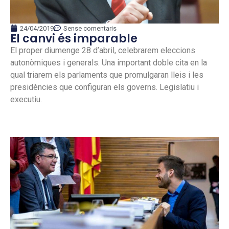
24/04/2019
Sense comentaris
El canvi és imparable
El proper diumenge 28 d’abril, celebrarem eleccions
autonòmiques i generals. Una important doble cita en la
qual triarem els parlaments que promulgaran lleis i les
presidències que configuran els governs. Legislatiu i
executiu.