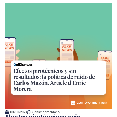
03/10/2024
Sense comentaris