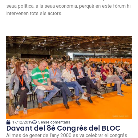
seua política, a la seua economia, perquè en este fòrum hi
intervenen tots els actors.
17/12/2019
Sense comentaris
Davant del 8é Congrés del BLOC
Al mes de gener de l’any 2000 es va celebrar el congrés