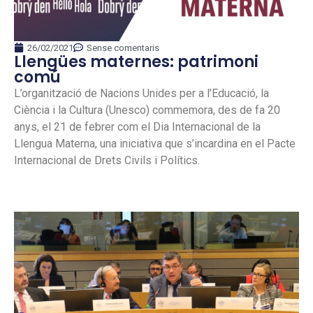
26/02/2021
Sense comentaris
Llengües maternes: patrimoni
comú
L’organització de Nacions Unides per a l’Educació, la
Ciència i la Cultura (Unesco) commemora, des de fa 20
anys, el 21 de febrer com el Dia Internacional de la
Llengua Materna, una iniciativa que s’incardina en el Pacte
Internacional de Drets Civils i Polítics.