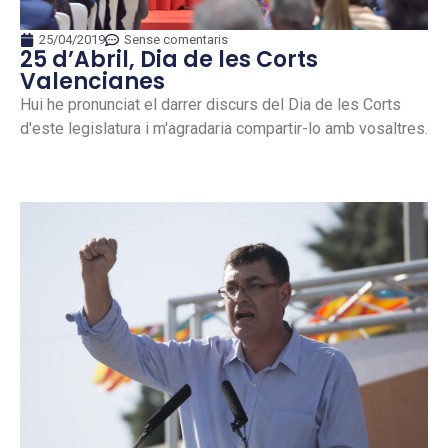
25/04/2019
Sense comentaris
25 d’Abril, Dia de les Corts
Valencianes
Hui he pronunciat el darrer discurs del Dia de les Corts
d'este legislatura i m'agradaria compartir-lo amb vosaltres.