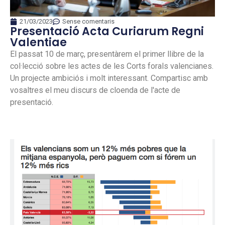
21/03/2023
Sense comentaris
Presentació Acta Curiarum Regni
Valentiae
El passat 10 de març, presentàrem el primer llibre de la
col·lecció sobre les actes de les Corts forals valencianes.
Un projecte ambiciós i molt interessant. Compartisc amb
vosaltres el meu discurs de cloenda de l'acte de
presentació.