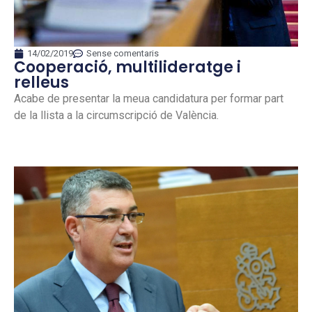
14/02/2019
Sense comentaris
Cooperació, multilideratge i
relleus
Acabe de presentar la meua candidatura per formar part
de la llista a la circumscripció de València.