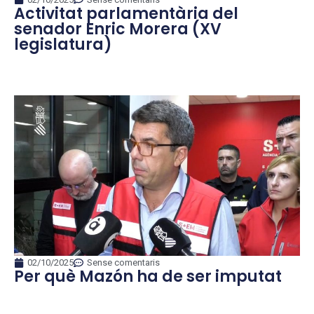
Activitat parlamentària del
senador Enric Morera (XV
legislatura)
02/10/2025
Sense comentaris
Per què Mazón ha de ser imputat