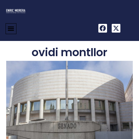
ovidi montllor