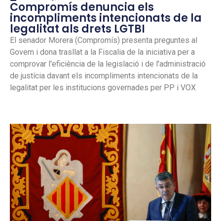
Compromís denuncia els
incompliments intencionats de la
legalitat als drets LGTBI
El senador Morera (Compromís) presenta preguntes al
Govern i dona trasllat a la Fiscalia de la iniciativa per a
comprovar l'eficiència de la legislació i de l'administració
de justícia davant els incompliments intencionats de la
legalitat per les institucions governades per PP i VOX