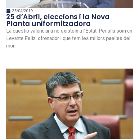
25/04/2019
25 d’Abril, eleccions i la Nova
Planta uniformitzadora
La qüestió valenciana no existeix a l’Estat. Per allà som un
Levante Feliz, ofrenador i que fem les millors paelles del
món