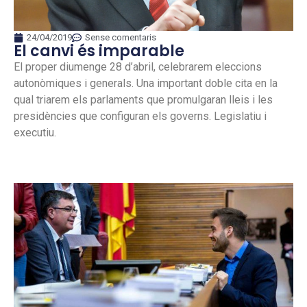
24/04/2019
Sense comentaris
El canvi és imparable
El proper diumenge 28 d’abril, celebrarem eleccions
autonòmiques i generals. Una important doble cita en la
qual triarem els parlaments que promulgaran lleis i les
presidències que configuran els governs. Legislatiu i
executiu.