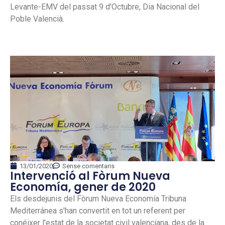
Levante-EMV del passat 9 d'Octubre, Dia Nacional del
Poble Valencià.
13/01/2020
Sense comentaris
Intervenció al Fòrum Nueva
Economía, gener de 2020
Els desdejunis del Fòrum Nueva Economía Tribuna
Mediterránea s'han convertit en tot un referent per
conéixer l'estat de la societat civil valenciana, des de la