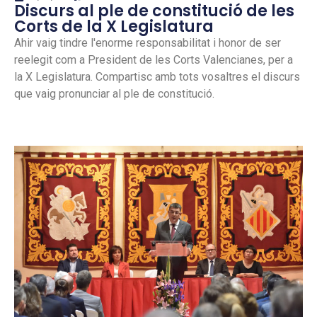
Discurs al ple de constitució de les
Corts de la X Legislatura
Ahir vaig tindre l'enorme responsabilitat i honor de ser
reelegit com a President de les Corts Valencianes, per a
la X Legislatura. Compartisc amb tots vosaltres el discurs
que vaig pronunciar al ple de constitució.