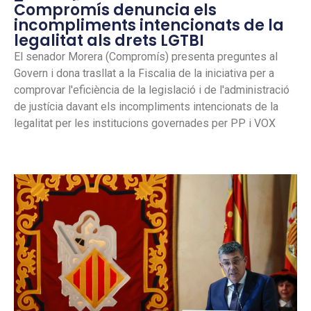
Compromís denuncia els
incompliments intencionats de la
legalitat als drets LGTBI
El senador Morera (Compromís) presenta preguntes al
Govern i dona trasllat a la Fiscalia de la iniciativa per a
comprovar l'eficiència de la legislació i de l'administració
de justícia davant els incompliments intencionats de la
legalitat per les institucions governades per PP i VOX