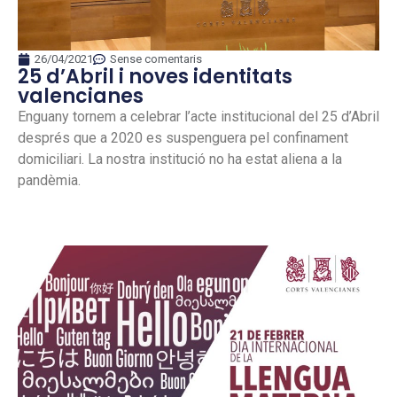
26/04/2021
Sense comentaris
25 d’Abril i noves identitats
valencianes
Enguany tornem a celebrar l’acte institucional del 25 d’Abril
després que a 2020 es suspenguera pel confinament
domiciliari. La nostra institució no ha estat aliena a la
pandèmia.