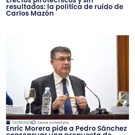
Efectos pirotécnicos y sin
resultados: la política de ruido de
Carlos Mazón
15/09/2024
Sense comentaris
Enric Morera pide a Pedro Sánchez