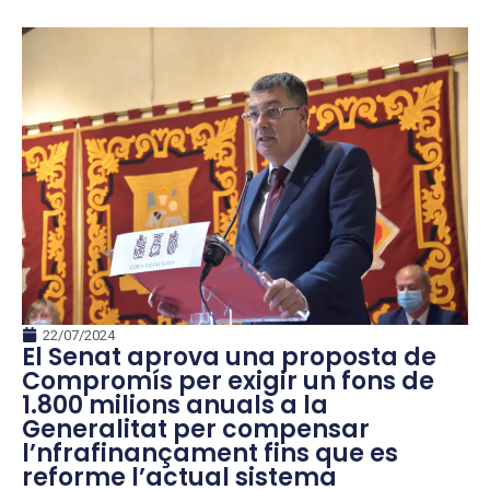
22/07/2024
El Senat aprova una proposta de
Compromís per exigir un fons de
1.800 milions anuals a la
Generalitat per compensar
l’nfrafinançament fins que es
reforme l’actual sistema