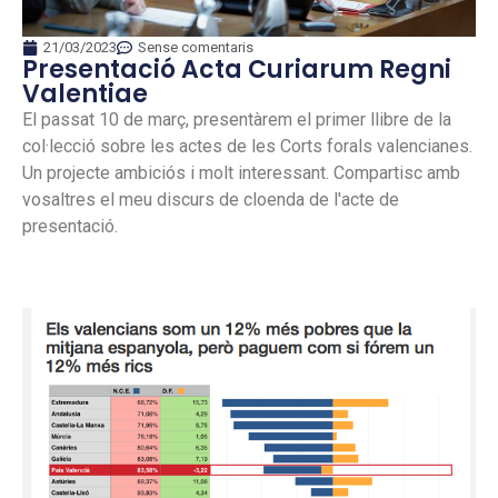
21/03/2023
Sense comentaris
Presentació Acta Curiarum Regni
Valentiae
El passat 10 de març, presentàrem el primer llibre de la
col·lecció sobre les actes de les Corts forals valencianes.
Un projecte ambiciós i molt interessant. Compartisc amb
vosaltres el meu discurs de cloenda de l'acte de
presentació.