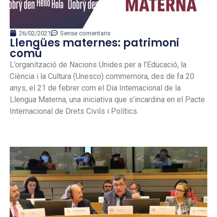
26/02/2021
Sense comentaris
Llengües maternes: patrimoni
comú
L’organització de Nacions Unides per a l’Educació, la
Ciència i la Cultura (Unesco) commemora, des de fa 20
anys, el 21 de febrer com el Dia Internacional de la
Llengua Materna, una iniciativa que s’incardina en el Pacte
Internacional de Drets Civils i Polítics.