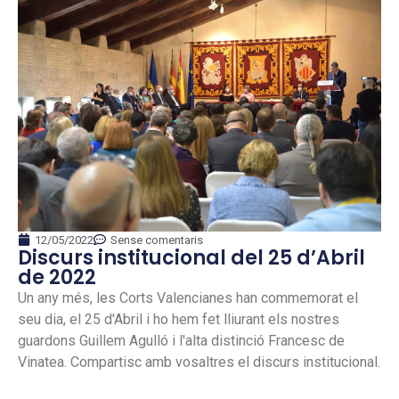
12/05/2022
Sense comentaris
Discurs institucional del 25 d’Abril
de 2022
Un any més, les Corts Valencianes han commemorat el
seu dia, el 25 d'Abril i ho hem fet lliurant els nostres
guardons Guillem Agulló i l'alta distinció Francesc de
Vinatea. Compartisc amb vosaltres el discurs institucional.