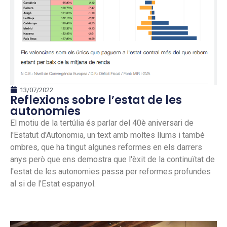
13/07/2022
Reflexions sobre l’estat de les
autonomies
El motiu de la tertúlia és parlar del 40è aniversari de
l'Estatut d'Autonomia, un text amb moltes llums i també
ombres, que ha tingut algunes reformes en els darrers
anys però que ens demostra que l'èxit de la continuïtat de
l'estat de les autonomies passa per reformes profundes
al si de l'Estat espanyol.