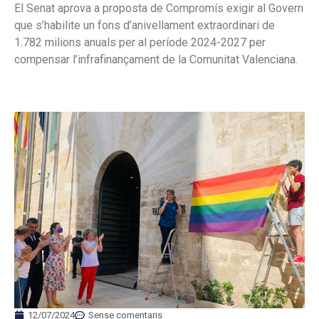
El Senat aprova a proposta de Compromís exigir al Govern
que s’habilite un fons d’anivellament extraordinari de
1.782 milions anuals per al període 2024-2027 per
compensar l’infrafinançament de la Comunitat Valenciana.
12/07/2024
Sense comentaris