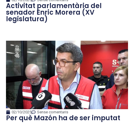
Activitat parlamentària del
senador Enric Morera (XV
legislatura)
02/10/2025
Sense comentaris
Per què Mazón ha de ser imputat