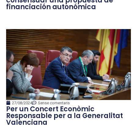
consensuar una propuesta de
financiación autonómica
27/08/2024
Sense comentaris
Per un Concert Econòmic
Responsable per a la Generalitat
Valenciana