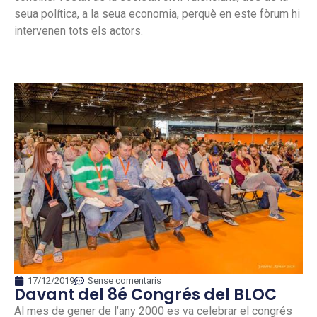
seua política, a la seua economia, perquè en este fòrum hi
intervenen tots els actors.
17/12/2019
Sense comentaris
Davant del 8é Congrés del BLOC
Al mes de gener de l’any 2000 es va celebrar el congrés