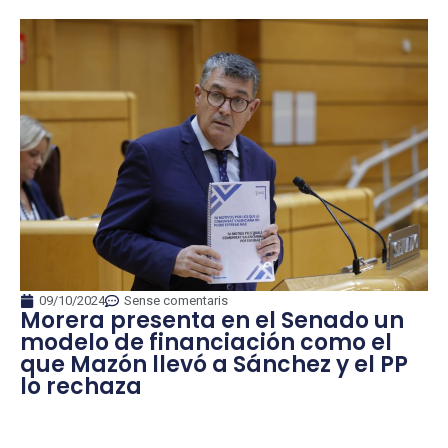
09/10/2024
Sense comentaris
Morera presenta en el Senado un
modelo de financiación como el
que Mazón llevó a Sánchez y el PP
lo rechaza