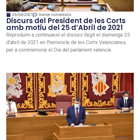
26/04/2021
Sense comentaris
Discurs del President de les Corts
amb motiu del 25 d’Abril de 2021
Reproduïm a continuació el discurs llegit el diumenge 25
d'abril de 2021 en l'hemicicle de les Corts Valencianes,
per a commemorar el Dia del parlament valencià.