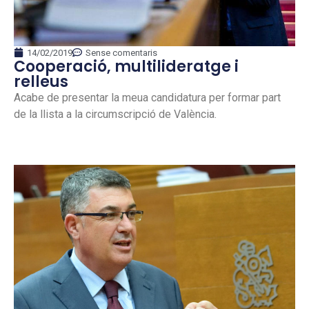
14/02/2019
Sense comentaris
Cooperació, multilideratge i
relleus
Acabe de presentar la meua candidatura per formar part
de la llista a la circumscripció de València.