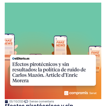
03/10/2024
Sense comentaris