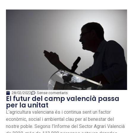
28/02/2022
Sense comentaris
El futur del camp valencià passa
per la unitat
L’agricultura valenciana és i continua sent un factor
econòmic, social i ambiental clau per al benestar del
nostre poble. Segons l’Informe del Sector Agrari Valencià