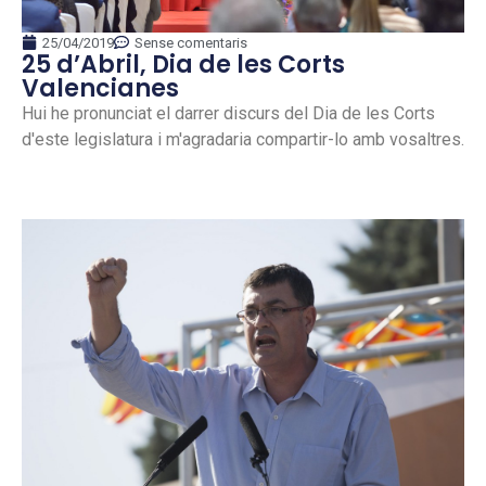
25/04/2019
Sense comentaris
25 d’Abril, Dia de les Corts
Valencianes
Hui he pronunciat el darrer discurs del Dia de les Corts
d'este legislatura i m'agradaria compartir-lo amb vosaltres.