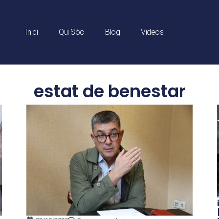
Inici
Qui Sóc
Blog
Videos
estat de benestar