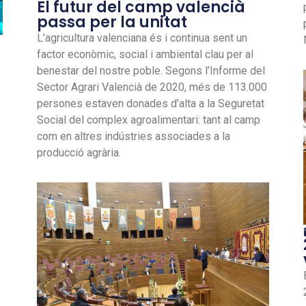
El futur del camp valencià
passa per la unitat
L’agricultura valenciana és i continua sent un
factor econòmic, social i ambiental clau per al
benestar del nostre poble. Segons l’Informe del
Sector Agrari Valencià de 2020, més de 113.000
persones estaven donades d’alta a la Seguretat
Social del complex agroalimentari: tant al camp
com en altres indústries associades a la
producció agrària.