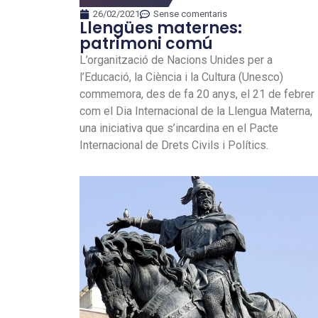
26/02/2021
Sense comentaris
Llengües maternes:
patrimoni comú
L’organització de Nacions Unides per a
l’Educació, la Ciència i la Cultura (Unesco)
commemora, des de fa 20 anys, el 21 de febrer
com el Dia Internacional de la Llengua Materna,
una iniciativa que s’incardina en el Pacte
Internacional de Drets Civils i Polítics.