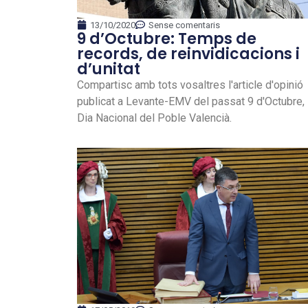
13/10/2020
Sense comentaris
9 d’Octubre: Temps de
records, de reinvidicacions i
d’unitat
Compartisc amb tots vosaltres l'article d'opinió
publicat a Levante-EMV del passat 9 d'Octubre,
Dia Nacional del Poble Valencià.