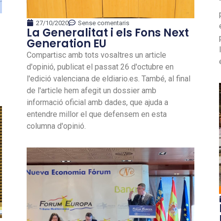
27/10/2020
Sense comentaris
La Generalitat i els Fons Next
Generation EU
Compartisc amb tots vosaltres un article
d'opinió, publicat el passat 26 d'octubre en
l'edició valenciana de eldiario.es. També, al final
de l'article hem afegit un dossier amb
informació oficial amb dades, que ajuda a
entendre millor el que defensem en esta
columna d'opinió.