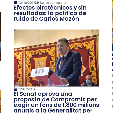
03/10/2024
Sense comentaris
Efectos pirotécnicos y sin
resultados: la política de
ruido de Carlos Mazón
22/07/2024
El Senat aprova una
proposta de Compromís per
exigir un fons de 1.800 milions
anuals a la Generalitat per