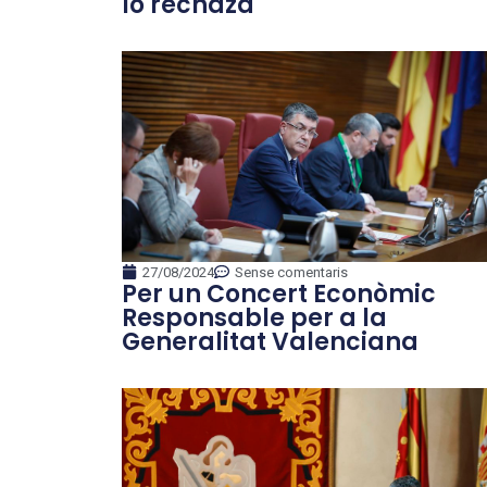
lo rechaza
27/08/2024
Sense comentaris
Per un Concert Econòmic
Responsable per a la
Generalitat Valenciana