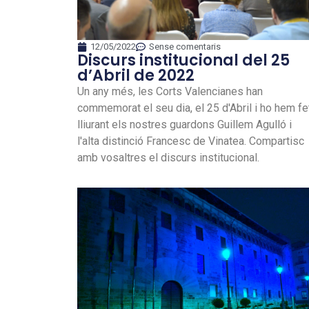
12/05/2022
Sense comentaris
Discurs institucional del 25
d’Abril de 2022
Un any més, les Corts Valencianes han
commemorat el seu dia, el 25 d'Abril i ho hem fe
lliurant els nostres guardons Guillem Agulló i
l'alta distinció Francesc de Vinatea. Compartisc
amb vosaltres el discurs institucional.