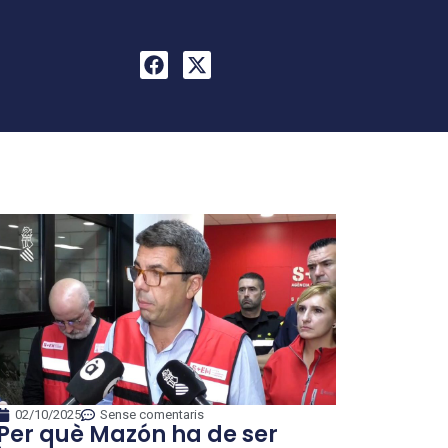
02/10/2025
Sense comentaris
Per què Mazón ha de ser