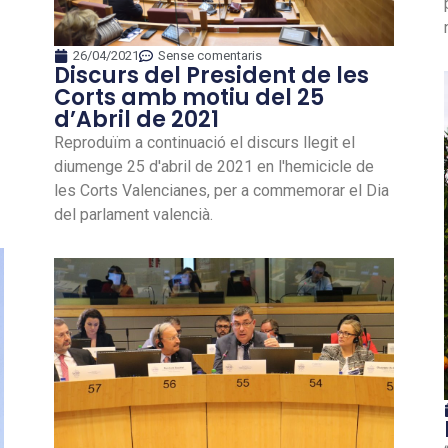
26/04/2021
Sense comentaris
Discurs del President de les
Corts amb motiu del 25
d’Abril de 2021
Reproduïm a continuació el discurs llegit el
diumenge 25 d'abril de 2021 en l'hemicicle de
les Corts Valencianes, per a commemorar el Dia
del parlament valencià.