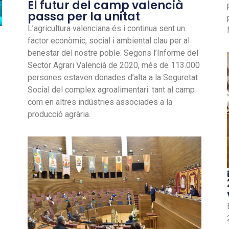
El futur del camp valencià
passa per la unitat
L’agricultura valenciana és i continua sent un
factor econòmic, social i ambiental clau per al
benestar del nostre poble. Segons l’Informe del
Sector Agrari Valencià de 2020, més de 113.000
persones estaven donades d’alta a la Seguretat
Social del complex agroalimentari: tant al camp
com en altres indústries associades a la
producció agrària.