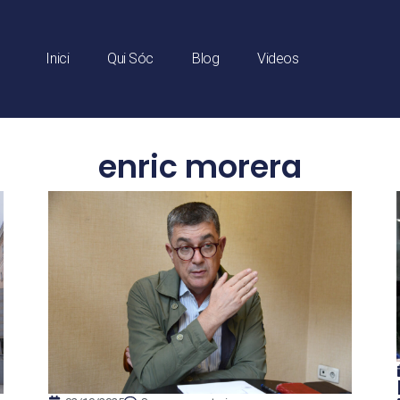
Inici
Qui Sóc
Blog
Videos
enric morera