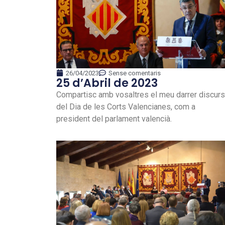
26/04/2023
Sense comentaris
25 d’Abril de 2023
Compartisc amb vosaltres el meu darrer discurs
del Dia de les Corts Valencianes, com a
president del parlament valencià.