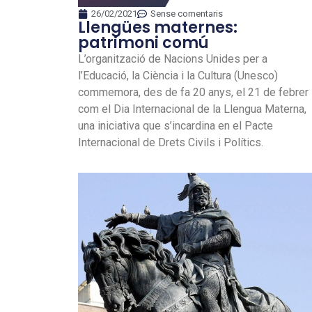
26/02/2021
Sense comentaris
Llengües maternes:
patrimoni comú
L’organització de Nacions Unides per a
l’Educació, la Ciència i la Cultura (Unesco)
commemora, des de fa 20 anys, el 21 de febrer
com el Dia Internacional de la Llengua Materna,
una iniciativa que s’incardina en el Pacte
Internacional de Drets Civils i Polítics.